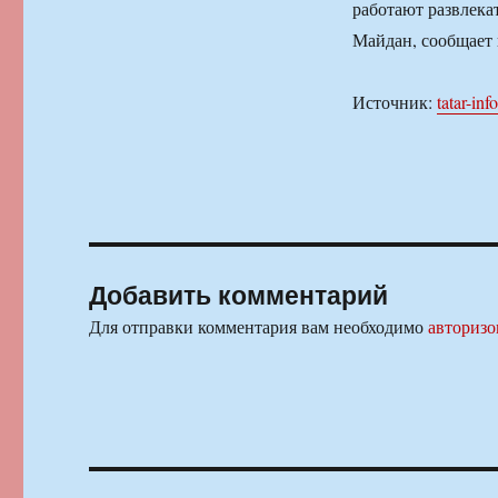
работают развлека
Майдан, сообщает
Источник:
tatar-inf
Добавить комментарий
Для отправки комментария вам необходимо
авторизо
Навигация