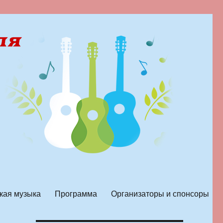
кая музыка
Программа
Организаторы и спонсоры