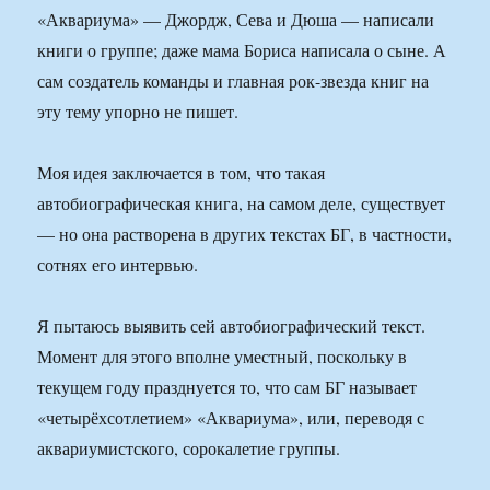
«Аквариума» — Джордж, Сева и Дюша — написали
книги о группе; даже мама Бориса написала о сыне. А
сам создатель команды и главная рок-звезда книг на
эту тему упорно не пишет.
Моя идея заключается в том, что такая
автобиографическая книга, на самом деле, существует
— но она растворена в других текстах БГ, в частности,
сотнях его интервью.
Я пытаюсь выявить сей автобиографический текст.
Момент для этого вполне уместный, поскольку в
текущем году празднуется то, что сам БГ называет
«четырёхсотлетием» «Аквариума», или, переводя с
аквариумистского, сорокалетие группы.