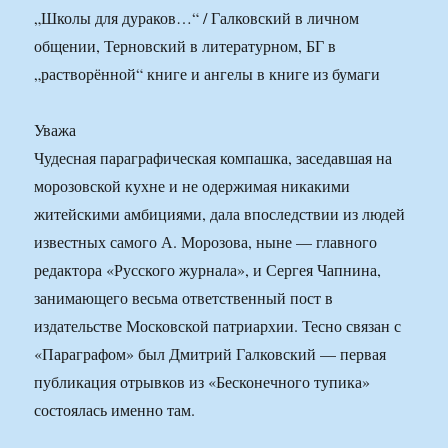
Уважа
Чудесная параграфическая компашка, заседавшая на
морозовской кухне и не одержимая никакими
житейскими амбициями, дала впоследствии из людей
известных самого А. Морозова, ныне — главного
редактора «Русского журнала», и Сергея Чапнина,
занимающего весьма ответственный пост в
издательстве Московской патриархии. Тесно связан с
«Параграфом» был Дмитрий Галковский — первая
публикация отрывков из «Бесконечного тупика»
состоялась именно там.