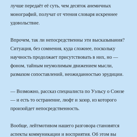
лучше передаёт её суть, чем десяток анемичных
монографий, получат от чтения словаря искреннее
удовольствие.
Впрочем, так ли непосредственны эти высказывания?
Ситуация, без сомнения, куда сложнее, поскольку
научность продолжает присутствовать в них, но —
фоном, тайным неумолимым движением мысли,
размахом сопоставлений, неожиданностью эрудиции.
— Возможно, рассказ специалиста по Уэльсу о Союзе
— и есть то остранение, люфт и зазор, из которого
произойдет непосредственность.
Вообще, лейтмотивом нашего разговора становятся
аспекты коммуникации и восприятия. Об этом вы