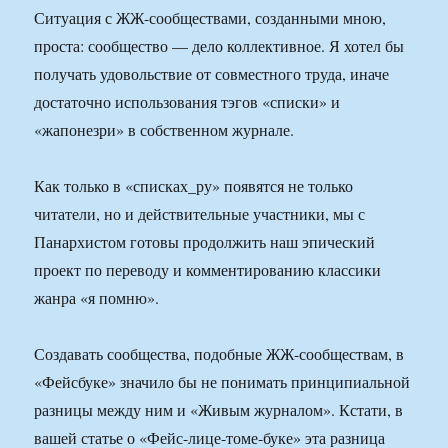
Ситуация с ЖЖ-сообществами, созданными мною,
проста: сообщество — дело коллективное. Я хотел бы
получать удовольствие от совместного труда, иначе
достаточно использования тэгов «списки» и
«жапонезри» в собственном журнале.
Как только в «списках_ру» появятся не только
читатели, но и действительные участники, мы с
Панархистом готовы продолжить наш эпический
проект по переводу и комментированию классики
жанра «я помню».
Создавать сообщества, подобные ЖЖ-сообществам, в
«Фейсбуке» значило бы не понимать принципиальной
разницы между ним и «Живым журналом». Кстати, в
вашей статье о «Фейс-лице-томе-буке» эта разница