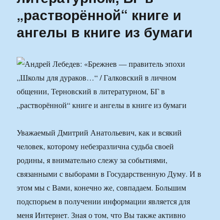
„растворённой“ книге и
ангелы в книге из бумаги
Уважаемый Дмитрий Анатольевич, как и всякий
человек, которому небезразлична судьба своей
родины, я внимательно слежу за событиями,
связанными с выборами в Государственную Думу. И в
этом мы с Вами, конечно же, совпадаем. Большим
подспорьем в получении информации является для
меня Интернет. Зная о том, что Вы также активно