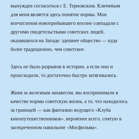
вынужден согласиться с Е. Терновским. Ключевым
для меня является здесь понятие нормы. Мои
впечатления новоприбывшего вполне совпадали с
другими свидетельствами советских людей,
оказавшихся на Западе: здешнее общество — куда
более традиционно, чем советское.
Здесь не было разрывов в истории, а если они и
происходили, то достаточно быстро затягивались.
Живя за железным занавесом, мы воспринимали в
качестве нормы советскую жизнь, а то, что находилось
за границей — как фантазию ведущего «Клуба
кинопутешественников», вероятнее всего, снятую в
засекреченном павильоне «Мосфильма».