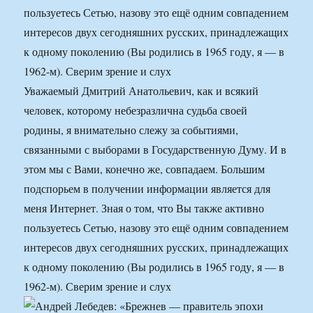
пользуетесь Сетью, назову это ещё одним совпадением
интересов двух сегодняшних русских, принадлежащих
к одному поколению (Вы родились в 1965 году, я — в
1962-м). Сверим зрение и слух
Уважаемый Дмитрий Анатольевич, как и всякий
человек, которому небезразлична судьба своей
родины, я внимательно слежу за событиями,
связанными с выборами в Государственную Думу. И в
этом мы с Вами, конечно же, совпадаем. Большим
подспорьем в получении информации является для
меня Интернет. Зная о том, что Вы также активно
пользуетесь Сетью, назову это ещё одним совпадением
интересов двух сегодняшних русских, принадлежащих
к одному поколению (Вы родились в 1965 году, я — в
1962-м). Сверим зрение и слух