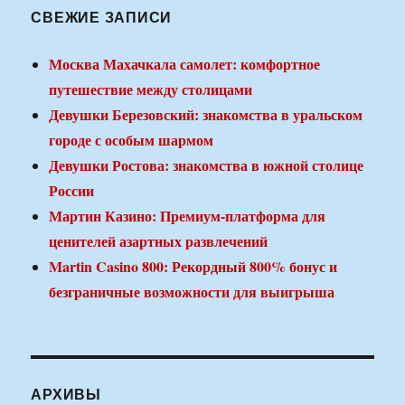
СВЕЖИЕ ЗАПИСИ
Москва Махачкала самолет: комфортное
путешествие между столицами
Девушки Березовский: знакомства в уральском
городе с особым шармом
Девушки Ростова: знакомства в южной столице
России
Мартин Казино: Премиум-платформа для
ценителей азартных развлечений
Martin Casino 800: Рекордный 800% бонус и
безграничные возможности для выигрыша
АРХИВЫ