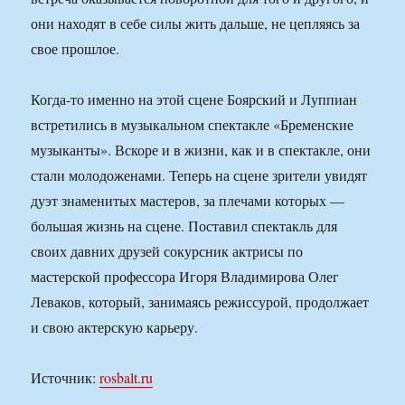
они находят в себе силы жить дальше, не цепляясь за
свое прошлое.
Когда-то именно на этой сцене Боярский и Луппиан
встретились в музыкальном спектакле «Бременские
музыканты». Вскоре и в жизни, как и в спектакле, они
стали молодоженами. Теперь на сцене зрители увидят
дуэт знаменитых мастеров, за плечами которых —
большая жизнь на сцене. Поставил спектакль для
своих давних друзей сокурсник актрисы по
мастерской профессора Игоря Владимирова Олег
Леваков, который, занимаясь режиссурой, продолжает
и свою актерскую карьеру.
Источник:
rosbalt.ru