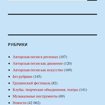
РУБРИКИ
Авторская песня в регионах
(107)
Авторская песня как движение
(120)
Авторская песня как искусство
(169)
Без рубрики
(145)
Грушинский фестиваль
(82)
Клубы, творческие объединения, театры
(141)
Музыкальные инструменты
(69)
Новости
(42 062)