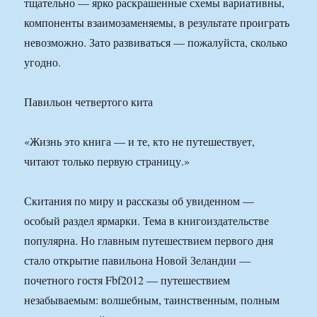
тщательно — ярко раскрашенные схемы вариативны,
компоненты взаимозаменяемы, в результате проиграть
невозможно. Зато развиваться — пожалуйста, сколько
угодно.
Павильон четвертого кита
«Жизнь это книга — и те, кто не путешествует,
читают только первую страницу.»
Скитания по миру и рассказы об увиденном —
особый раздел ярмарки. Тема в книгоиздательстве
популярна. Но главным путешествием первого дня
стало открытие павильона Новой Зеландии —
почетного гостя Fbf2012 — путешествием
незабываемым: волшебным, таинственным, полным