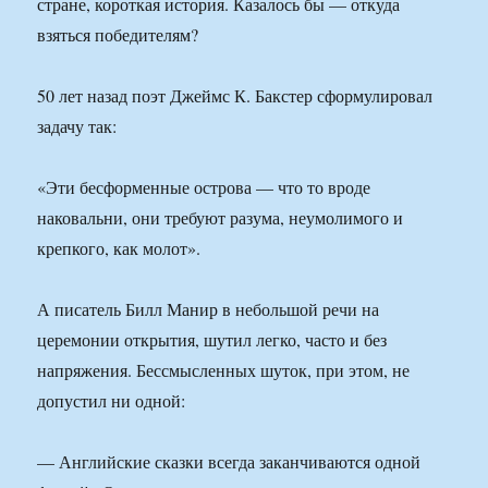
стране, короткая история. Казалось бы — откуда
взяться победителям?
50 лет назад поэт Джеймс К. Бакстер сформулировал
задачу так:
«Эти бесформенные острова — что то вроде
наковальни, они требуют разума, неумолимого и
крепкого, как молот».
А писатель Билл Манир в небольшой речи на
церемонии открытия, шутил легко, часто и без
напряжения. Бессмысленных шуток, при этом, не
допустил ни одной:
— Английские сказки всегда заканчиваются одной