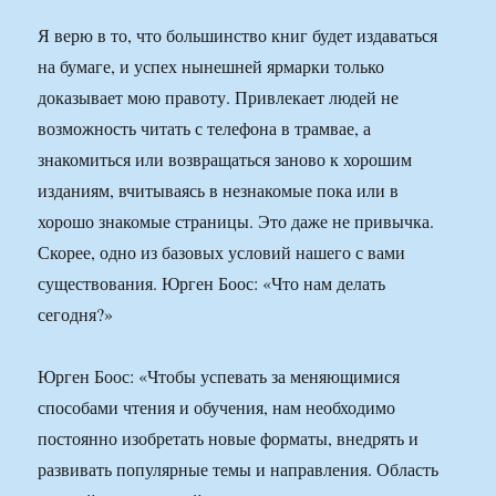
Я верю в то, что большинство книг будет издаваться
на бумаге, и успех нынешней ярмарки только
доказывает мою правоту. Привлекает людей не
возможность читать с телефона в трамвае, а
знакомиться или возвращаться заново к хорошим
изданиям, вчитываясь в незнакомые пока или в
хорошо знакомые страницы. Это даже не привычка.
Скорее, одно из базовых условий нашего с вами
существования. Юрген Боос: «Что нам делать
сегодня?»
Юрген Боос: «Чтобы успевать за меняющимися
способами чтения и обучения, нам необходимо
постоянно изобретать новые форматы, внедрять и
развивать популярные темы и направления. Область