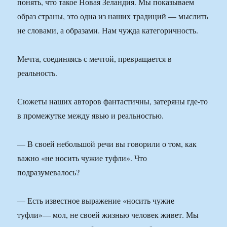
понять, что такое Новая Зеландия. Мы показываем
образ страны, это одна из наших традиций — мыслить
не словами, а образами. Нам чужда категоричность.
Мечта, соединяясь с мечтой, превращается в
реальность.
Сюжеты наших авторов фантастичны, затеряны где-то
в промежутке между явью и реальностью.
— В своей небольшой речи вы говорили о том, как
важно «не носить чужие туфли». Что
подразумевалось?
— Есть известное выражение «носить чужие
туфли»— мол, не своей жизнью человек живет. Мы