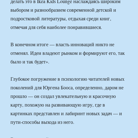
делать это в Ikea Kids Lounge наслаждаясь широким
выбором и разнообразием современной детской и
подростковой литературы, отдыхая среди книг,
отмечая для себя наиболее понравившиеся.
В конечном итоге — власть инноваций никто не
отменял. Идеи владеют рынком и формируют его, так
было и так будет».
Глубокое погружение в психологию читателей новых
поколений для Юргена Бооса, определенно, даром не
прошло — он создал увлекательную и красочную
карту, похожую на развивающую игру, где в
картинках представлен и лабиринт новых задач — и
пути-способы выхода из него.