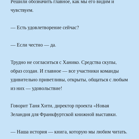
Решили обозначить главное, как мы его видим и
чувствуем.
— Есть удовлетворение сейчас?
— Если честно — да.
Трудно не согласиться с Ханико. Средства скупы,
образ создан. И главное — все участники команды
удивительно приветливы, открыты, общаться с любым
из них — удовольствие!
Говорит Таня Хити, директор проекта «Новая
Зеландия для Франкфуртской книжной выставки.
— Наша история — книга, которую мы любим читать.