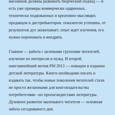
магазинов должны развивать творческий подход — и
есть уже примеры коммерчески одаренных,
технически подкованных и креативно мыслящих
продавцов и дистрибьюторов, показатели успешны, от
результатов дух захватывает, опыт ждет изучения, его
нужно перенимать и внедрять.
Главное — работа с целевыми группами читателей,
изучение их интересов и нужд. И второй,
наиглавнейший мотив Fbf-2012 — новации в издании
детской литературы. Книги необходимо писать и
издавать так, чтобы новые поколения читателей стали
не просто желанными для книгоиздательства
потребителями –но пропагандистами литературы.
Духовное развитие маленького читателя — основная
забота сегодняшнего дня.