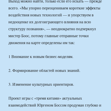
Выход можно найти, только если его искать — прежде
всего. «Мы упорно переоцениваем короткие эффекты
воздействия новых технологий — и упорствуем в
недооценке их долгоиграющего влияния на всю
структуру познания», — неоднократно подчеркнул
мистер Боос, потому главные отправные точки
движения на карте определены им так:
1 Внимание к новым бизнес-моделям.
2. Формирование областей новых знаний.
3. Изменение культурных ориентиров.
Проект игры с «тремя китами» актуальных
взаимодействий Юргеном Боссом продуман глубоко и