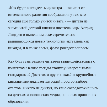
«Как будет выглядеть мир завтра — зависит от
интенсивного развития воображения у тех, кто
сегодня еще только учится читать.» — цитата из
знаменитой детской книжки писательницы Астрид
Лидгрен в нынешнем веке стремительно
развивающихся новых технологий актуальна как
никогда, и в то же время, фраза рождает вопросы.
Как будут завтрашние читатели взаимодействовать с
контентом? Какие тренды станут универсальными
стандартами? Для этих и других «как?..» крупнейшая
книжная ярмарка дает широкий простор выбора
ответов. Ничего не диктуя, но явно сосредоточившись
на детских и юношеских медиа, на новых принципах
образования.