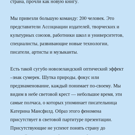
страна, прочли как новую книгу.
Мы привезли большую команду: 200 человек. Это
представители Ассоциации издателей, творческих и
культурных союзов, работники школ и университетов,
специалисты, развивающие новые технологии,
писатели, артисты и музыканты.
Есть такой сугубо новозеландский оптический эффект
–знак сумерек. Шутка природы, фокус или
предзнаменование, каждый понимает по-своему. Мы
видим в небе световой крест — небольшое время, эти
самые полчаса, о которых упоминает писательница
Катерина Мансфилд. Образ этого феномена
присутствует в световой партитуре презентации.
Присутствующие не успеют понять страну до