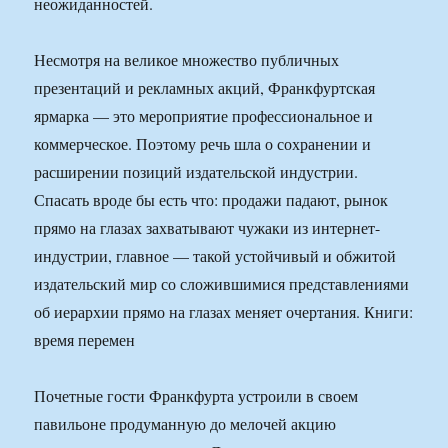
неожиданностей.
Несмотря на великое множество публичных
презентаций и рекламных акций, Франкфуртская
ярмарка — это мероприятие профессиональное и
коммерческое. Поэтому речь шла о сохранении и
расширении позиций издательской индустрии.
Спасать вроде бы есть что: продажи падают, рынок
прямо на глазах захватывают чужаки из интернет-
индустрии, главное — такой устойчивый и обжитой
издательский мир со сложившимися представлениями
об иерархии прямо на глазах меняет очертания. Книги:
время перемен
Почетные гости Франкфурта устроили в своем
павильоне продуманную до мелочей акцию