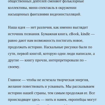
общественных деятелей сменяют фольклорные
коллективы, мини-спектакль в окружении
насыщенных фантазиями видеоинсталляций.
Наша идея — нет различия, как именно выглядит
источник познания. Бумажная книга, eBook, kindle —
равно дают нам возможность постигать новое,
продолжать историю. Наскальные рисунки были по
сути, первой книгой, которую одни люди написали, а
другие — книгу прочли, интерпретировали по –
своему.
Главное — чтобы не исчезала творческая энергия,
желание повествовать и усваивать. Мы рассказываем
историю нашей страны, тем самым продолжая ее. Все
происходящее здесь — нить и намек, европейцы могут