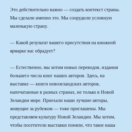
Это действительно важно — создать контекст страны.
Мы сделали именно это. Мы соорудили условную
маленькую страну.
— Какой результат вашего присутствия на книжной
ярмарке вас обрадует?
— Естественно, мы хотим новых переводов, издания
большего числа книг наших авторов. Здесь, на
выставке — книги новозеландских авторов,
напечатанные в разных странах, не только в Новой
Зеландии мире. Приехали наши лучшие авторы,
живущие за рубежом — тоже приглашены. Мы
представляем культуру Новой Зеландии. Мы хотим,
чтобы посетители выставки поняли, что такое наша