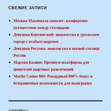
СВЕЖИЕ ЗАПИСИ
Москва Махачкала самолет: комфортное
путешествие между столицами
Девушки Березовский: знакомства в уральском
городе с особым шармом
Девушки Ростова: знакомства в южной столице
России
Мартин Казино: Премиум-платформа для
ценителей азартных развлечений
Martin Casino 800: Рекордный 800% бонус и
безграничные возможности для выигрыша
АРХИВЫ