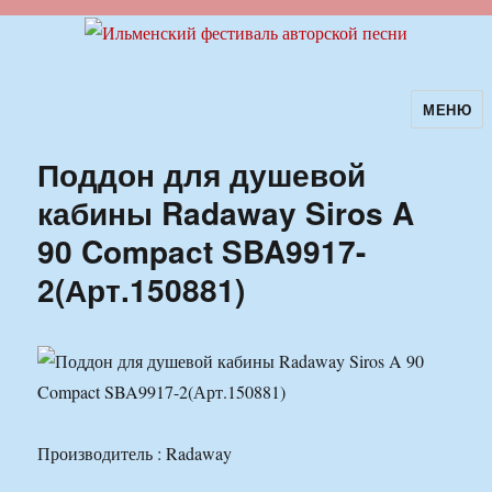
МЕНЮ
Ильменский фестиваль авторской
песни
Поддон для душевой
кабины Radaway Siros A
90 Compact SBA9917-
2(Арт.150881)
Производитель : Radaway