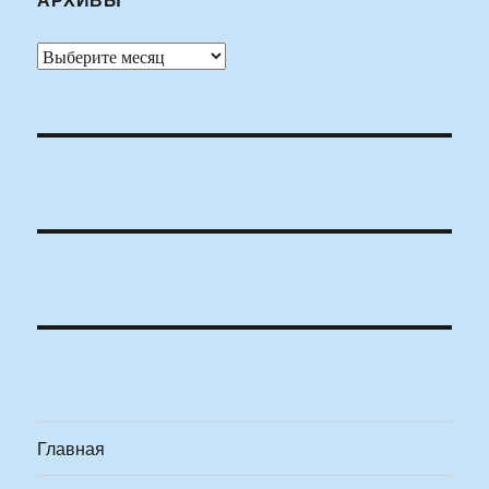
Архивы
Главная