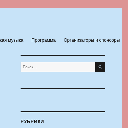
кая музыка
Программа
Организаторы и спонсоры
ПОИСК
Искать:
РУБРИКИ