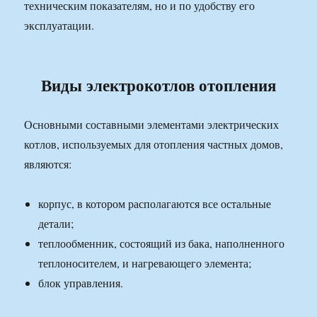
техническим показателям, но и по удобству его
эксплуатации.
Виды электрокотлов отопления
Основными составными элементами электрических
котлов, используемых для отопления частных домов,
являются:
корпус, в котором располагаются все остальные
детали;
теплообменник, состоящий из бака, наполненного
теплоносителем, и нагревающего элемента;
блок управления.