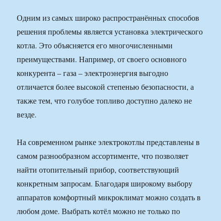
Одним из самых широко распространённых способов
решения проблемы является установка электрического
котла. Это объясняется его многочисленными
преимуществами. Например, от своего основного
конкурента – газа – электроэнергия выгодно
отличается более высокой степенью безопасности, а
также тем, что голубое топливо доступно далеко не
везде.
На современном рынке электрокотлы представлены в
самом разнообразном ассортименте, что позволяет
найти отопительный прибор, соответствующий
конкретным запросам. Благодаря широкому выбору
аппаратов комфортный микроклимат можно создать в
любом доме. Выбрать котёл можно не только по