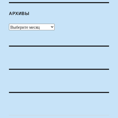
АРХИВЫ
Архивы