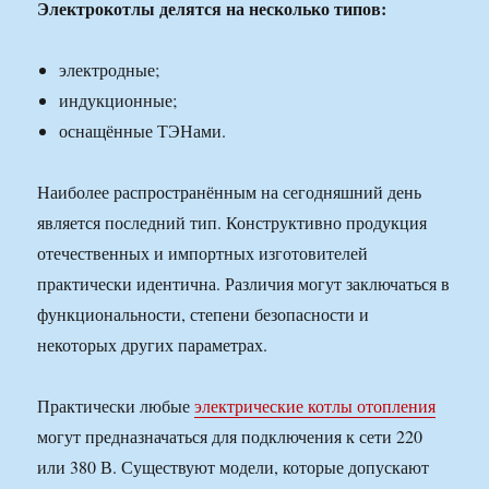
Электрокотлы делятся на несколько типов:
электродные;
индукционные;
оснащённые ТЭНами.
Наиболее распространённым на сегодняшний день
является последний тип. Конструктивно продукция
отечественных и импортных изготовителей
практически идентична. Различия могут заключаться в
функциональности, степени безопасности и
некоторых других параметрах.
Практически любые
электрические котлы отопления
могут предназначаться для подключения к сети 220
или 380 В. Существуют модели, которые допускают