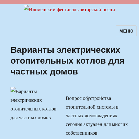
МЕНЮ
Ильменский фестиваль авторской
песни
Варианты электрических
отопительных котлов для
частных домов
Вопрос обустройства
отопительной системы в
частных домовладениях
сегодня актуален для многих
собственников.