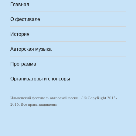
Главная
О фестивале
История
Авторская музыка
Программа
Организаторы и спонсоры
Ильменский фестиваль авторской песни
© CopyRight 2013-
2016. Все права защищены