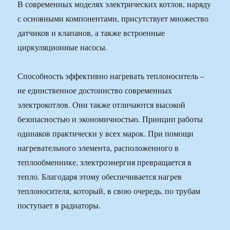
В современных моделях электрических котлов, наряду
с основными компонентами, присутствует множество
датчиков и клапанов, а также встроенные
циркуляционные насосы.
Способность эффективно нагревать теплоноситель –
не единственное достоинство современных
электрокотлов. Они также отличаются высокой
безопасностью и экономичностью. Принцип работы
одинаков практически у всех марок. При помощи
нагревательного элемента, расположенного в
теплообменнике, электроэнергия превращается в
тепло. Благодаря этому обеспечивается нагрев
теплоносителя, который, в свою очередь, по трубам
поступает в радиаторы.