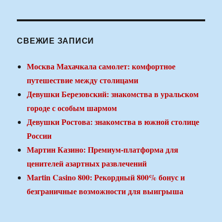
СВЕЖИЕ ЗАПИСИ
Москва Махачкала самолет: комфортное
путешествие между столицами
Девушки Березовский: знакомства в уральском
городе с особым шармом
Девушки Ростова: знакомства в южной столице
России
Мартин Казино: Премиум-платформа для
ценителей азартных развлечений
Martin Casino 800: Рекордный 800% бонус и
безграничные возможности для выигрыша