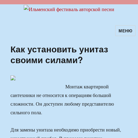
МЕНЮ
Ильменский фестиваль авторской
песни
Как установить унитаз
своими силами?
Монтаж квартирной
сантехники не относится к операциям большой
сложности. Он доступен любому представителю
сильного пола.
Для замены унитаза необходимо приобрести новый,