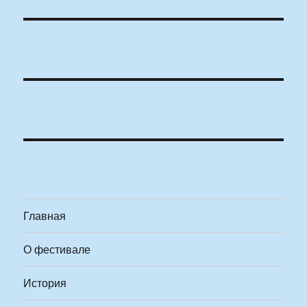
Главная
О фестивале
История