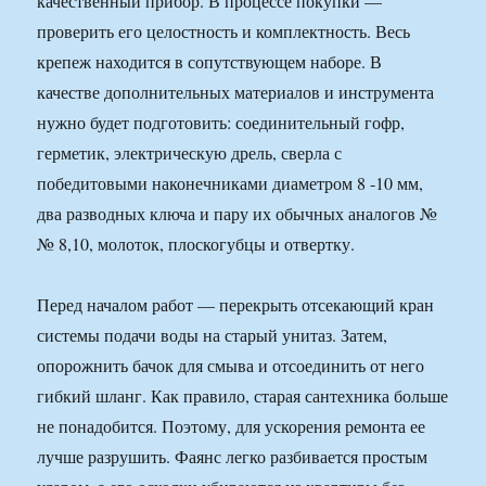
качественный прибор. В процессе покупки —
проверить его целостность и комплектность. Весь
крепеж находится в сопутствующем наборе. В
качестве дополнительных материалов и инструмента
нужно будет подготовить: соединительный гофр,
герметик, электрическую дрель, сверла с
победитовыми наконечниками диаметром 8 -10 мм,
два разводных ключа и пару их обычных аналогов №
№ 8,10, молоток, плоскогубцы и отвертку.
Перед началом работ — перекрыть отсекающий кран
системы подачи воды на старый унитаз. Затем,
опорожнить бачок для смыва и отсоединить от него
гибкий шланг. Как правило, старая сантехника больше
не понадобится. Поэтому, для ускорения ремонта ее
лучше разрушить. Фаянс легко разбивается простым