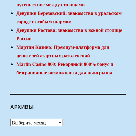
путешествие между столицами
Девушки Березовский: знакомства в уральском
городе с особым шармом
Девушки Ростова: знакомства в южной столице
России
Мартин Казино: Премиум-платформа для
ценителей азартных развлечений
Martin Casino 800: Рекордный 800% бонус и
безграничные возможности для выигрыша
АРХИВЫ
Архивы