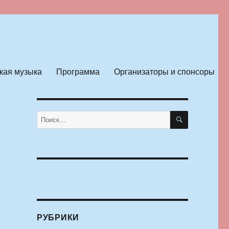
кая музыка
Программа
Организаторы и спонсоры
ПОИСК
Искать:
РУБРИКИ