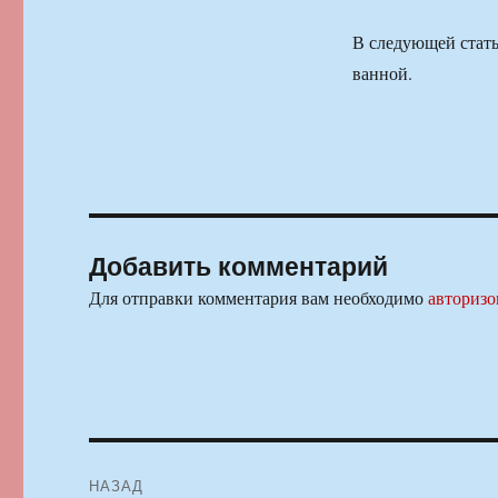
В следующей стать
ванной.
Добавить комментарий
Для отправки комментария вам необходимо
авторизо
Навигация
НАЗАД