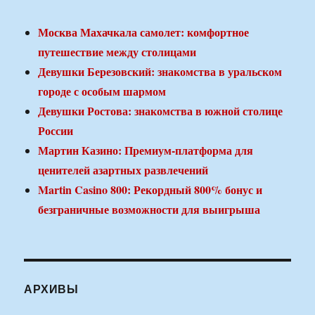
Москва Махачкала самолет: комфортное
путешествие между столицами
Девушки Березовский: знакомства в уральском
городе с особым шармом
Девушки Ростова: знакомства в южной столице
России
Мартин Казино: Премиум-платформа для
ценителей азартных развлечений
Martin Casino 800: Рекордный 800% бонус и
безграничные возможности для выигрыша
АРХИВЫ