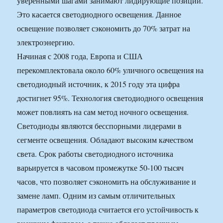
уверенными шагами занимают лидирующие позиции.
Это касается светодиодного освещения. Данное
освещение позволяет сэкономить до 70% затрат на
электроэнергию.
Начиная с 2008 года, Европа и США
перекомплектовала около 60% уличного освещения на
светодиодный источник, к 2015 году эта цифра
достигнет 95%. Технология светодиодного освещения
может повлиять на сам метод ночного освещения.
Светодиоды являются бесспорными лидерами в
сегменте освещения. Обладают высоким качеством
света. Срок работы светодиодного источника
варьируется в часовом промежутке 50-100 тысяч
часов, что позволяет сэкономить на обслуживание и
замене ламп. Одним из самым отличительных
параметров светодиода считается его устойчивость к