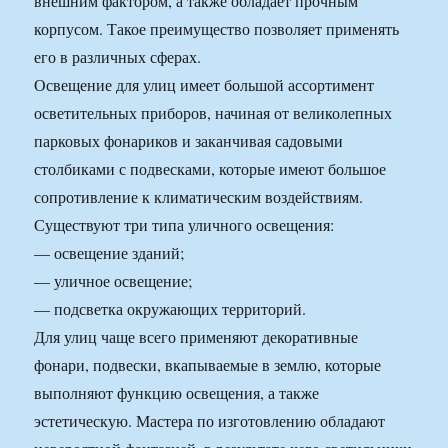
внешним фактором, а также обладает прочным
корпусом. Такое преимущество позволяет применять
его в различных сферах.
Освещение для улиц имеет большой ассортимент
осветительных приборов, начиная от великолепных
парковых фонариков и заканчивая садовыми
столбиками с подвесками, которые имеют большое
сопротивление к климатическим воздействиям.
Существуют три типа уличного освещения:
— освещение зданий;
— уличное освещение;
— подсветка окружающих территорий.
Для улиц чаще всего применяют декоративные
фонари, подвески, вкапываемые в землю, которые
выполняют функцию освещения, а также
эстетическую. Мастера по изготовлению обладают