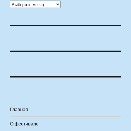
Архивы
Главная
О фестивале