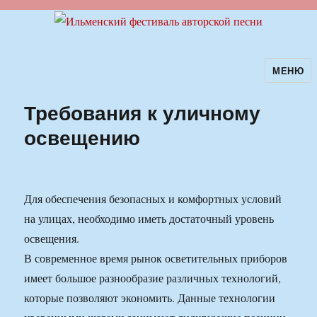
МЕНЮ
Ильменский фестиваль авторской
песни
Требования к уличному
освещению
Для обеспечения безопасных и комфортных условий
на улицах, необходимо иметь достаточный уровень
освещения.
В современное время рынок осветительных приборов
имеет большое разнообразие различных технологий,
которые позволяют экономить. Данные технологии