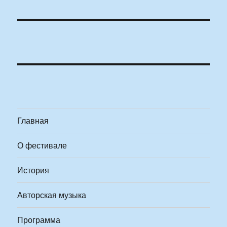
Главная
О фестивале
История
Авторская музыка
Программа