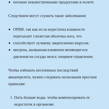
питание некачественными продуктами в полете.
Следствием могут служить такие заболевания:
ОРВИ, так как из-за недостатка влажности
пересыхает слизистая оболочка носа, что
способствует лучшему закреплению вирусов;
мигрень, вызванная влиянием меняющегося
давления на сосуды мозга; пищевое отравление.
Чтобы избежать негативных последствий
авиаперелета, нужно следовать нескольким простым
правилам:
Пить больше воды, чтобы компенсировать ее
недостаток в организме.