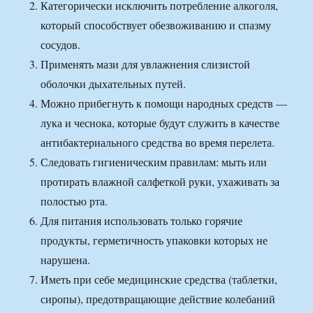
Категорически исключить потребление алкоголя,
который способствует обезвоживанию и спазму
сосудов.
Применять мази для увлажнения слизистой
оболочки дыхательных путей.
Можно прибегнуть к помощи народных средств —
лука и чеснока, которые будут служить в качестве
антибактериального средства во время перелета.
Следовать гигиеническим правилам: мыть или
протирать влажной салфеткой руки, ухаживать за
полостью рта.
Для питания использовать только горячие
продукты, герметичность упаковки которых не
нарушена.
Иметь при себе медицинские средства (таблетки,
сиропы), предотвращающие действие колебаний