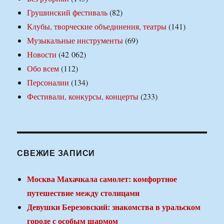
Грушинский фестиваль
(82)
Клубы, творческие объединения, театры
(141)
Музыкальные инструменты
(69)
Новости
(42 062)
Обо всем
(112)
Персоналии
(134)
Фестивали, конкурсы, концерты
(233)
СВЕЖИЕ ЗАПИСИ
Москва Махачкала самолет: комфортное
путешествие между столицами
Девушки Березовский: знакомства в уральском
городе с особым шармом