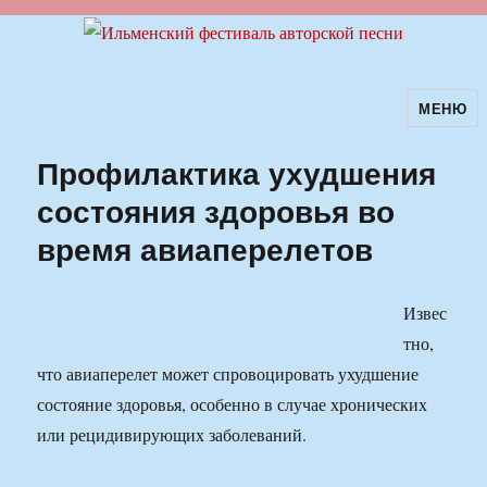
МЕНЮ
Ильменский фестиваль авторской
песни
Профилактика ухудшения
состояния здоровья во
время авиаперелетов
Извес
тно,
что авиаперелет может спровоцировать ухудшение
состояние здоровья, особенно в случае хронических
или рецидивирующих заболеваний.