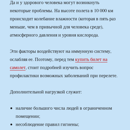
Да и у здорового человека могут возникнуть
некоторые проблемы. На высоте полета в 10 000 км
происходит колебание влажности (которая в пять раз
меньше, чем в привычной для человека среде),
атмосферного давления и уровня кислорода.
Эти факторы воздействуют на иммунную систему,
ослабляя ее. Поэтому, перед тем
купить билет на
самолет
, стоит подробней изучить вопрос
профилактики возможных заболеваний при перелете.
Дополнительной нагрузкой служит:
наличие большого числа людей в ограниченном
помещении;
несоблюдение правил гигиены;