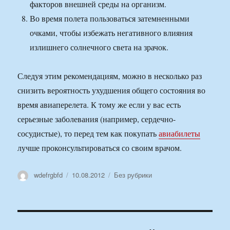
факторов внешней среды на организм.
Во время полета пользоваться затемненными
очками, чтобы избежать негативного влияния
излишнего солнечного света на зрачок.
Следуя этим рекомендациям, можно в несколько раз
снизить вероятность ухудшения общего состояния во
время авиаперелета. К тому же если у вас есть
серьезные заболевания (например, сердечно-
сосудистые), то перед тем как покупать
авиабилеты
лучше проконсультироваться со своим врачом.
Автор
Опубликовано
Рубрики
wdefrgbfd
10.08.2012
Без рубрики