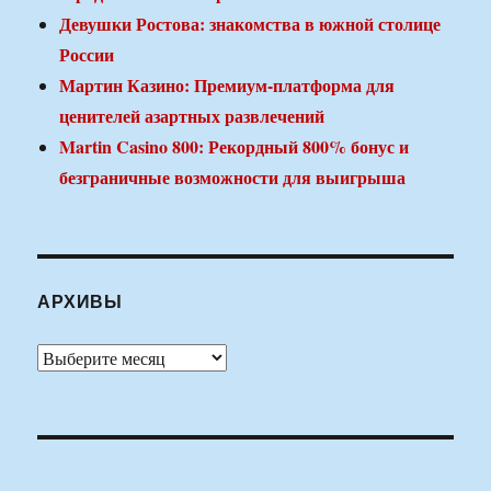
Девушки Ростова: знакомства в южной столице
России
Мартин Казино: Премиум-платформа для
ценителей азартных развлечений
Martin Casino 800: Рекордный 800% бонус и
безграничные возможности для выигрыша
АРХИВЫ
Архивы