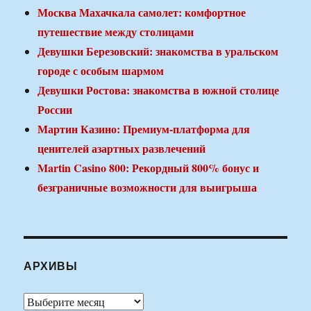
Москва Махачкала самолет: комфортное
путешествие между столицами
Девушки Березовский: знакомства в уральском
городе с особым шармом
Девушки Ростова: знакомства в южной столице
России
Мартин Казино: Премиум-платформа для
ценителей азартных развлечений
Martin Casino 800: Рекордный 800% бонус и
безграничные возможности для выигрыша
АРХИВЫ
Архивы