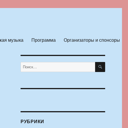
кая музыка
Программа
Организаторы и спонсоры
ПОИСК
Искать:
РУБРИКИ