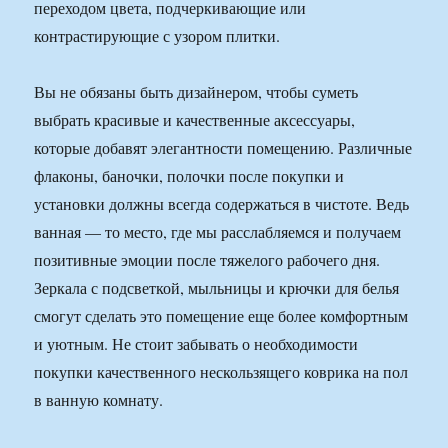
переходом цвета, подчеркивающие или
контрастирующие с узором плитки.
Вы не обязаны быть дизайнером, чтобы суметь
выбрать красивые и качественные аксессуары,
которые добавят элегантности помещению. Различные
флаконы, баночки, полочки после покупки и
установки должны всегда содержаться в чистоте. Ведь
ванная — то место, где мы расслабляемся и получаем
позитивные эмоции после тяжелого рабочего дня.
Зеркала с подсветкой, мыльницы и крючки для белья
смогут сделать это помещение еще более комфортным
и уютным. Не стоит забывать о необходимости
покупки качественного нескользящего коврика на пол
в ванную комнату.