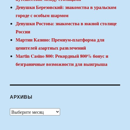
Девушки Березовский: знакомства в уральском
городе с особым шармом
Девушки Ростова: знакомства в южной столице
России
Мартин Казино: Премиум-платформа для
ценителей азартных развлечений
Martin Casino 800: Рекордный 800% бонус и
безграничные возможности для выигрыша
АРХИВЫ
Архивы