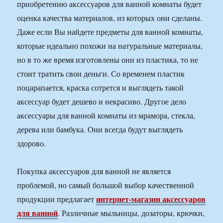
приобретению аксессуаров для ванной комнаты будет
оценка качества материалов, из которых они сделаны.
Даже если Вы найдете предметы для ванной комнаты,
которые идеально похожи на натуральные материалы,
но в то же время изготовлены они из пластика, то не
стоит тратить свои деньги. Со временем пластик
поцарапается, краска сотрется и выглядеть такой
аксессуар будет дешево и некрасиво. Другое дело
аксессуары для ванной комнаты из мрамора, стекла,
дерева или бамбука. Они всегда будут выглядеть
здорово.
Покупка аксессуаров для ванной не является
проблемой, но самый большой выбор качественной
интернет-магазин аксессуаров
продукции предлагает
для ванной
. Различные мыльницы, дозаторы, крючки,