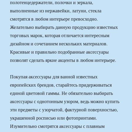
полотенцедержатели, полочки и зеркала,
выполненные из нержавейки, латуни, стекла
смотрятся в любом интерьере превосходно.
Желательно выбирать данную продукцию известных
торговых марок, которая отличается интересным
дизайном и сочетанием нескольких материалов.
Красивые и правильно подобранные аксессуары
позволят сделать яркие акценты в любом интерьере.
Покупая аксессуары для ванной известных
европейских брендов, старайтесь придерживаться
единой цветовой гаммы. Не обязательно выбирать
аксессуары с однотонным узором, ведь можно купить
эти предметы с узорчатой, фактурной поверхностью,
украшенной росписью или фотопринтами.
Изумительно смотрятся аксессуары с плавным