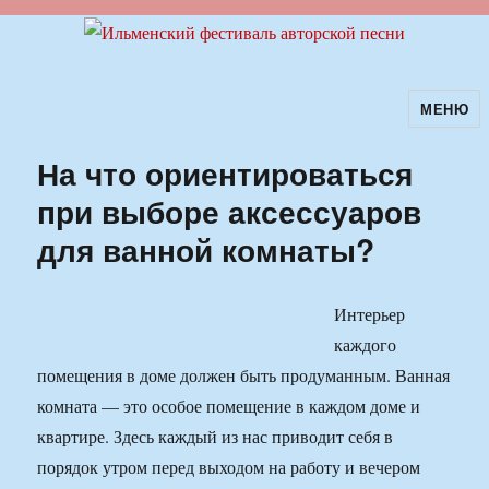
МЕНЮ
Ильменский фестиваль авторской
песни
На что ориентироваться
при выборе аксессуаров
для ванной комнаты?
Интерьер
каждого
помещения в доме должен быть продуманным. Ванная
комната — это особое помещение в каждом доме и
квартире. Здесь каждый из нас приводит себя в
порядок утром перед выходом на работу и вечером