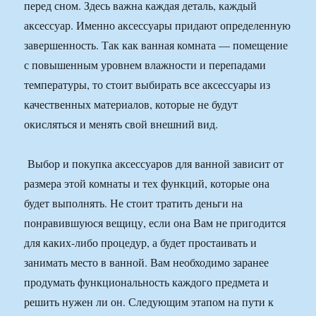
перед сном. Здесь важна каждая деталь, каждый
аксессуар. Именно аксессуары придают определенную
завершенность. Так как ванная комната — помещение
с повышенным уровнем влажности и перепадами
температуры, то стоит выбирать все аксессуары из
качественных материалов, которые не будут
окисляться и менять свой внешний вид.
Выбор и покупка аксессуаров для ванной зависит от
размера этой комнаты и тех функций, которые она
будет выполнять. Не стоит тратить деньги на
понравившуюся вещицу, если она Вам не пригодится
для каких-либо процедур, а будет простаивать и
занимать место в ванной. Вам необходимо заранее
продумать функциональность каждого предмета и
решить нужен ли он. Следующим этапом на пути к