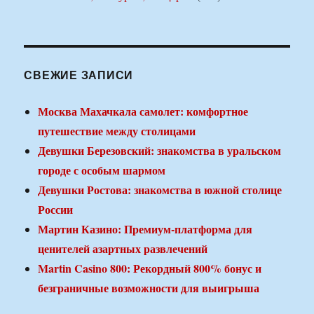
СВЕЖИЕ ЗАПИСИ
Москва Махачкала самолет: комфортное
путешествие между столицами
Девушки Березовский: знакомства в уральском
городе с особым шармом
Девушки Ростова: знакомства в южной столице
России
Мартин Казино: Премиум-платформа для
ценителей азартных развлечений
Martin Casino 800: Рекордный 800% бонус и
безграничные возможности для выигрыша