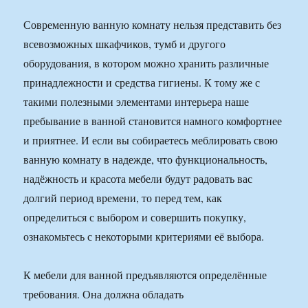
Современную ванную комнату нельзя представить без
всевозможных шкафчиков, тумб и другого
оборудования, в котором можно хранить различные
принадлежности и средства гигиены. К тому же с
такими полезными элементами интерьера наше
пребывание в ванной становится намного комфортнее
и приятнее. И если вы собираетесь меблировать свою
ванную комнату в надежде, что функциональность,
надёжность и красота мебели будут радовать вас
долгий период времени, то перед тем, как
определиться с выбором и совершить покупку,
ознакомьтесь с некоторыми критериями её выбора.
К мебели для ванной предъявляются определённые
требования. Она должна обладать