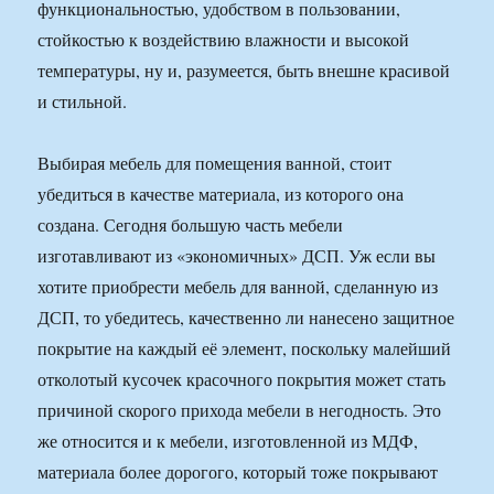
функциональностью, удобством в пользовании,
стойкостью к воздействию влажности и высокой
температуры, ну и, разумеется, быть внешне красивой
и стильной.
Выбирая мебель для помещения ванной, стоит
убедиться в качестве материала, из которого она
создана. Сегодня большую часть мебели
изготавливают из «экономичных» ДСП. Уж если вы
хотите приобрести мебель для ванной, сделанную из
ДСП, то убедитесь, качественно ли нанесено защитное
покрытие на каждый её элемент, поскольку малейший
отколотый кусочек красочного покрытия может стать
причиной скорого прихода мебели в негодность. Это
же относится и к мебели, изготовленной из МДФ,
материала более дорогого, который тоже покрывают