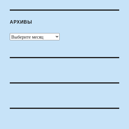
АРХИВЫ
Архивы