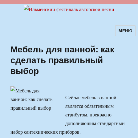
МЕНЮ
Ильменский фестиваль авторской
песни
Мебель для ванной: как
сделать правильный
выбор
Сейчас мебель в ванной
является обязательным
атрибутом, прекрасно
дополняющим стандартный
набор сантехнических приборов.