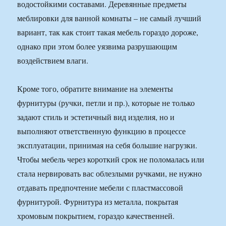
водостойкими составами. Деревянные предметы
меблировки для ванной комнаты – не самый лучший
вариант, так как стоит такая мебель гораздо дороже,
однако при этом более уязвима разрушающим
воздействием влаги.
Кроме того, обратите внимание на элементы
фурнитуры (ручки, петли и пр.), которые не только
задают стиль и эстетичный вид изделия, но и
выполняют ответственную функцию в процессе
эксплуатации, принимая на себя большие нагрузки.
Чтобы мебель через короткий срок не поломалась или
стала нервировать вас облезлыми ручками, не нужно
отдавать предпочтение мебели с пластмассовой
фурнитурой. Фурнитура из металла, покрытая
хромовым покрытием, гораздо качественней.