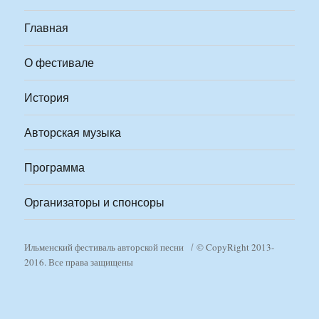
Главная
О фестивале
История
Авторская музыка
Программа
Организаторы и спонсоры
Ильменский фестиваль авторской песни
© CopyRight 2013-
2016. Все права защищены