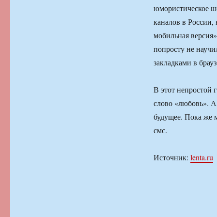
юмористическое шо
каналов в России, 
мобильная версия»
попросту не научи
закладками в брауз
В этот непростой 
слово «любовь». А 
будущее. Пока же 
смс.
Источник:
lenta.ru