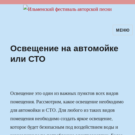
МЕНЮ
Ильменский фестиваль авторской
песни
Освещение на автомойке
или СТО
Освещение это один из важных пунктов всех видов
помещения. Рассмотрим, какое освещение необходимо
для автомойки и СТО. Для любого из таких видов
помещения необходимо создать яркое освещение,
которое будет безопасным под воздействием воды и