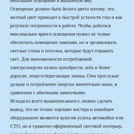
небольшое освещение в машинную яму.
Освещение должно быть белого цвета потому, что
желтый цвет приводит к быстрой усталости глаз и как
результат погрешности в работе. Чтобы добиться
максимально яркого освещения нужно не только
обеспечить помещение лампами, но и организовать
светлые стены и потолки, которые будут отражать
свет. Для экономичности потребляемой
электроэнергии нужно приобрести, хоть и более
дорогие, энергосберегающие лампы. Они прослужат
дольше и потребление энергии значительно ниже, в
сравнении с обычными лампочками.
Исходя из всего вышеописанного, можно сделать
вывод, что не только хорошие мастера и новейшее
оборудование являются залогом успеха автомойки или
СТО, но и грамотно оформленный световой интерьер,