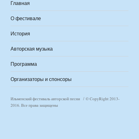
Главная
О фестивале
История
Авторская музыка
Программа
Организаторы и спонсоры
Ильменский фестиваль авторской песни
© CopyRight 2013-
2016. Все права защищены