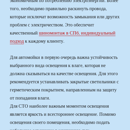
экономичным по потреблению электроэнергии. Более
того, необходимо правильно раскинуть провода,
которые исключат возможность замыкания или других
проблем с электричеством. Это обеспечит
качественный
шиномонтаж в СПб, индивидуальный
подход
к каждому клиенту.
Для автомойки в первую очередь важна устойчивость
выбранного вида освещения к влаге, которая не
должна сказываться на качестве освещения. Для этого
рекомендуется устанавливать закрытые светильники с
герметическим покрытием, направленным на защиту
от попадания влаги.
Для СТО наиболее важным моментом освещения
является яркость и всестороннее освещение. Помимо
освещения своего помещения, необходимо подать