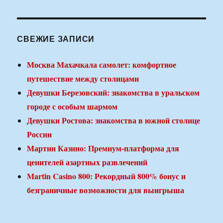
СВЕЖИЕ ЗАПИСИ
Москва Махачкала самолет: комфортное
путешествие между столицами
Девушки Березовский: знакомства в уральском
городе с особым шармом
Девушки Ростова: знакомства в южной столице
России
Мартин Казино: Премиум-платформа для
ценителей азартных развлечений
Martin Casino 800: Рекордный 800% бонус и
безграничные возможности для выигрыша