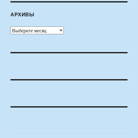
АРХИВЫ
Архивы