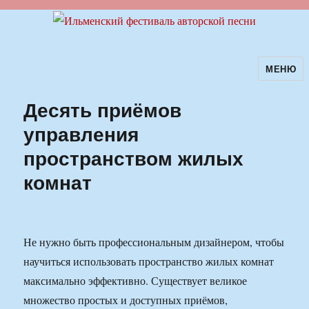
МЕНЮ
Ильменский фестиваль авторской
песни
Десять приёмов
управления
пространством жилых
комнат
Не нужно быть профессиональным дизайнером, чтобы
научиться использовать пространство жилых комнат
максимально эффективно. Существует великое
множество простых и доступных приёмов,