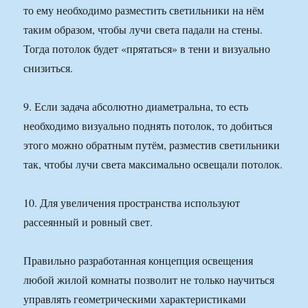
то ему необходимо разместить светильники на нём
таким образом, чтобы лучи света падали на стены.
Тогда потолок будет «прятаться» в тени и визуально
снизиться.
9. Если задача абсолютно диаметральна, то есть
необходимо визуально поднять потолок, то добиться
этого можно обратным путём, разместив светильники
так, чтобы лучи света максимально освещали потолок.
10. Для увеличения пространства используют
рассеянный и ровный свет.
Правильно разработанная концепция освещения
любой жилой комнаты позволит не только научиться
управлять геометрическими характеристиками