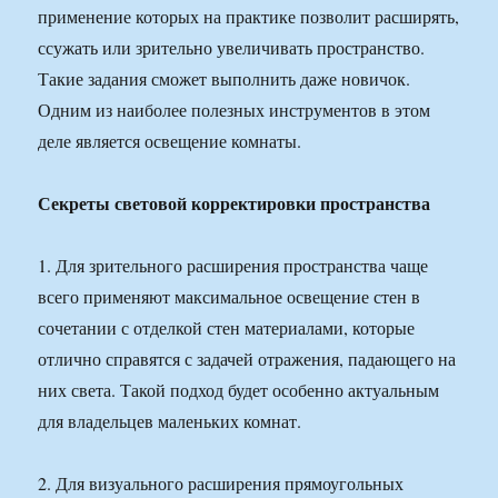
применение которых на практике позволит расширять,
ссужать или зрительно увеличивать пространство.
Такие задания сможет выполнить даже новичок.
Одним из наиболее полезных инструментов в этом
деле является освещение комнаты.
Секреты световой корректировки пространства
1. Для зрительного расширения пространства чаще
всего применяют максимальное освещение стен в
сочетании с отделкой стен материалами, которые
отлично справятся с задачей отражения, падающего на
них света. Такой подход будет особенно актуальным
для владельцев маленьких комнат.
2. Для визуального расширения прямоугольных