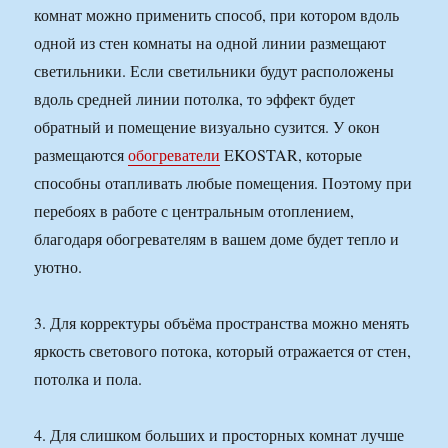
комнат можно применить способ, при котором вдоль
одной из стен комнаты на одной линии размещают
светильники. Если светильники будут расположены
вдоль средней линии потолка, то эффект будет
обратный и помещение визуально сузится. У окон
размещаются
обогреватели
EKOSTAR, которые
способны отапливать любые помещения. Поэтому при
перебоях в работе с центральным отоплением,
благодаря обогревателям в вашем доме будет тепло и
уютно.
3. Для корректуры объёма пространства можно менять
яркость светового потока, который отражается от стен,
потолка и пола.
4. Для слишком больших и просторных комнат лучше