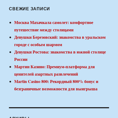
СВЕЖИЕ ЗАПИСИ
Москва Махачкала самолет: комфортное
путешествие между столицами
Девушки Березовский: знакомства в уральском
городе с особым шармом
Девушки Ростова: знакомства в южной столице
России
Мартин Казино: Премиум-платформа для
ценителей азартных развлечений
Martin Casino 800: Рекордный 800% бонус и
безграничные возможности для выигрыша