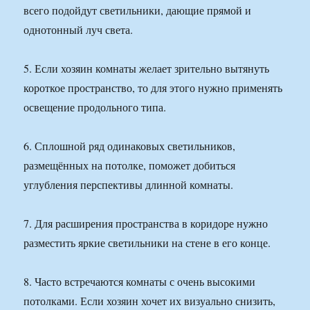
всего подойдут светильники, дающие прямой и
однотонный луч света.
5. Если хозяин комнаты желает зрительно вытянуть
короткое пространство, то для этого нужно применять
освещение продольного типа.
6. Сплошной ряд одинаковых светильников,
размещённых на потолке, поможет добиться
углубления перспективы длинной комнаты.
7. Для расширения пространства в коридоре нужно
разместить яркие светильники на стене в его конце.
8. Часто встречаются комнаты с очень высокими
потолками. Если хозяин хочет их визуально снизить,