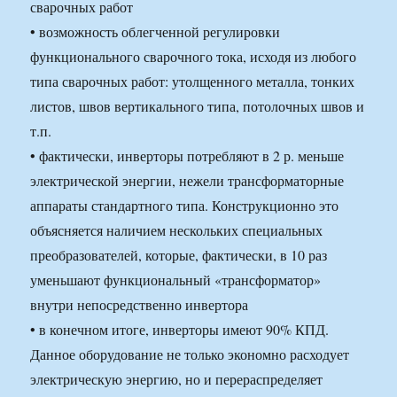
сварочных работ
• возможность облегченной регулировки
функционального сварочного тока, исходя из любого
типа сварочных работ: утолщенного металла, тонких
листов, швов вертикального типа, потолочных швов и
т.п.
• фактически, инверторы потребляют в 2 р. меньше
электрической энергии, нежели трансформаторные
аппараты стандартного типа. Конструкционно это
объясняется наличием нескольких специальных
преобразователей, которые, фактически, в 10 раз
уменьшают функциональный «трансформатор»
внутри непосредственно инвертора
• в конечном итоге, инверторы имеют 90% КПД.
Данное оборудование не только экономно расходует
электрическую энергию, но и перераспределяет