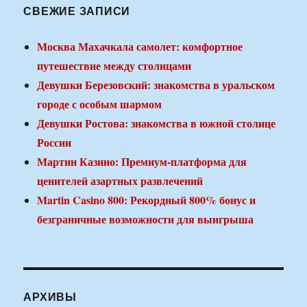
СВЕЖИЕ ЗАПИСИ
Москва Махачкала самолет: комфортное
путешествие между столицами
Девушки Березовский: знакомства в уральском
городе с особым шармом
Девушки Ростова: знакомства в южной столице
России
Мартин Казино: Премиум-платформа для
ценителей азартных развлечений
Martin Casino 800: Рекордный 800% бонус и
безграничные возможности для выигрыша
АРХИВЫ