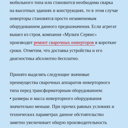
мобильного типа или становится необходима сварка
на высотных зданиях и конструкциях, то в этом случае
инверторы становятся просто незаменимым
оборудованием данного предназначения. Если агрегат
вышел из строя, компания «Мульти Сервис»
производит
ремонт сварочных инверторов
в короткие
сроки. Отметим, что доставка устройства и его
диагностика абсолютно бесплатно.
Принято выделять следующие значимые
преимущества сварочных аппаратов инверторного
типа перед трансформаторным оборудованием:
• размеры и масса инверторного оборудования
значительно меньше. При прочих равных условиях и
технических параметрах данное обстоятельство
заметно увеличивает общую производительность