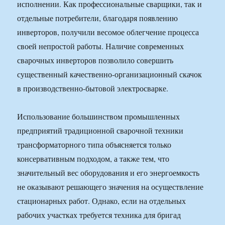
исполнении. Как профессиональные сварщики, так и
отдельные потребители, благодаря появлению
инверторов, получили весомое облегчение процесса
своей непростой работы. Наличие современных
сварочных инверторов позволило совершить
существенный качественно-организационный скачок
в производственно-бытовой электросварке.
Использование большинством промышленных
предприятий традиционной сварочной техники
трансформаторного типа объясняется только
консервативным подходом, а также тем, что
значительный вес оборудования и его энергоемкость
не оказывают решающего значения на осуществление
стационарных работ. Однако, если на отдельных
рабочих участках требуется техника для бригад