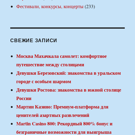
Фестивали, конкурсы, концерты
(233)
СВЕЖИЕ ЗАПИСИ
Москва Махачкала самолет: комфортное
путешествие между столицами
Девушки Березовский: знакомства в уральском
городе с особым шармом
Девушки Ростова: знакомства в южной столице
России
Мартин Казино: Премиум-платформа для
ценителей азартных развлечений
Martin Casino 800: Рекордный 800% бонус и
безграничные возможности для выигрыша