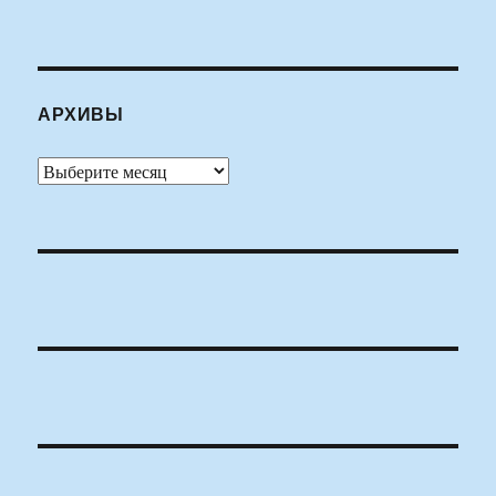
АРХИВЫ
Архивы