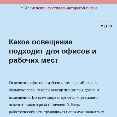
МЕНЮ
Ильменский фестиваль авторской
песни
Какое освещение
подходит для офисов и
рабочих мест
Освещение офисов и рабочих помещений играет
большую роль, нежели освещение жилых домов и
помещений. Во всем мире стараются «правильно»
освещать такого рода помещений. Ведь
работоспособность трудящихся напрямую зависит от