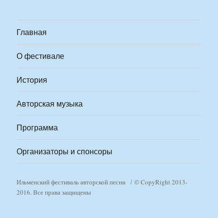
Главная
О фестивале
История
Авторская музыка
Программа
Организаторы и спонсоры
Ильменский фестиваль авторской песни
© CopyRight 2013-
2016. Все права защищены