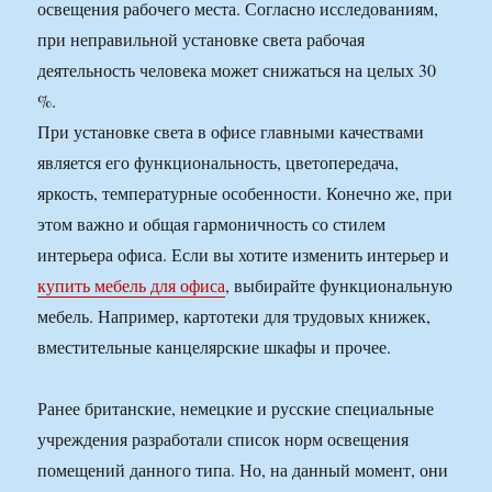
освещения рабочего места. Согласно исследованиям,
при неправильной установке света рабочая
деятельность человека может снижаться на целых 30
%.
При установке света в офисе главными качествами
является его функциональность, цветопередача,
яркость, температурные особенности. Конечно же, при
этом важно и общая гармоничность со стилем
интерьера офиса. Если вы хотите изменить интерьер и
купить мебель для офиса
, выбирайте функциональную
мебель. Например, картотеки для трудовых книжек,
вместительные канцелярские шкафы и прочее.
Ранее британские, немецкие и русские специальные
учреждения разработали список норм освещения
помещений данного типа. Но, на данный момент, они