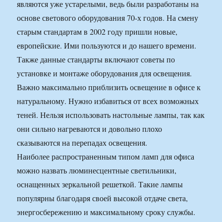
являются уже устарелыми, ведь были разработаны на
основе светового оборудования 70-х годов. На смену
старым стандартам в 2002 году пришли новые,
европейские. Ими пользуются и до нашего времени.
Также данные стандарты включают советы по
установке и монтаже оборудования для освещения.
Важно максимально приблизить освещение в офисе к
натуральному. Нужно избавиться от всех возможных
теней. Нельзя использовать настольные лампы, так как
они сильно нагреваются и довольно плохо
сказываются на перепадах освещения.
Наиболее распространенным типом ламп для офиса
можно назвать люминесцентные светильники,
оснащенных зеркальной решеткой. Такие лампы
популярны благодаря своей высокой отдаче света,
энергосбережению и максимальному сроку службы.