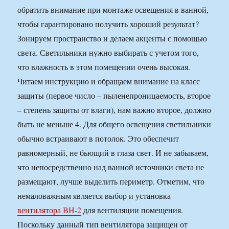
обратить внимание при монтаже освещения в ванной,
чтобы гарантировано получить хороший результат?
Зонируем пространство и делаем акценты с помощью
света. Светильники нужно выбирать с учетом того,
что влажность в этом помещении очень высокая.
Читаем инструкцию и обращаем внимание на класс
защиты (первое число – пыленепроницаемость, второе
– степень защиты от влаги), нам важно второе, должно
быть не меньше 4. Для общего освещения светильники
обычно встраивают в потолок. Это обеспечит
равномерный, не бьющий в глаза свет. И не забываем,
что непосредственно над ванной источники света не
размещают, лучше выделить периметр. Отметим, что
немаловажным является выбор и установка
вентилятора ВН-2
для вентиляции помещения.
Поскольку данный тип вентилятора защищен от