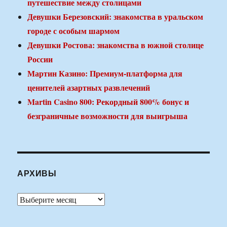
путешествие между столицами
Девушки Березовский: знакомства в уральском
городе с особым шармом
Девушки Ростова: знакомства в южной столице
России
Мартин Казино: Премиум-платформа для
ценителей азартных развлечений
Martin Casino 800: Рекордный 800% бонус и
безграничные возможности для выигрыша
АРХИВЫ
Архивы