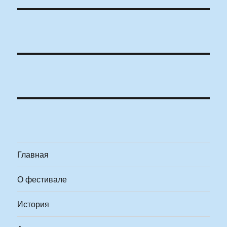
Главная
О фестивале
История