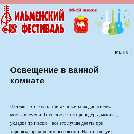
МЕНЮ
Ильменский фестиваль авторской
песни
Освещение в ванной
комнате
Ванная – это место, где мы проводим достаточно
много времени. Гигиенические процедуры, макияж,
укладка прически – все это лучше делать при
хорошем, правильном освещении. На что следует