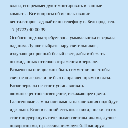
влаги, его рекомендуют монтировать в ванные
комнаты. Все вопросы об использовании
вентиляторов задавайте по телефону г. Белгород, тел.
+7 (4722) 40-00-39.
Особого подхода требует зона умывальника и зеркала
над ним. Лучше выбрать пару светильников,
излучающих ровный белый свет, дабы избежать
неожиданных оттенков отражения в зеркале.
Размещены они должны быть симметрично, чтобы
свет не ослеплял и не был направлен прямо в глаза.
Возле зеркала не стоит устанавливать
люминесцентное освещение, искажающее цвета.
Галогеновые лампы или лампы накаливания подойдут
идеально. Если в ванной есть шкафчики, полки, то их
стоит подчеркнуть точечными светильниками, лучше
поворотными, с рассеиванием лучей. Планируя