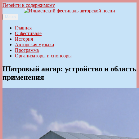
Перейти к содержимому
Меню
Ильменский фестиваль авторской песни
Главная
О фестивале
История
Авторская музыка
Программа
Организаторы и спонсоры
Шатровый ангар: устройство и область
применения