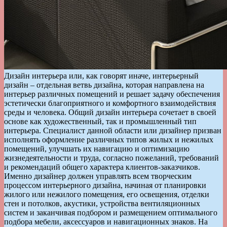
Дизайн интерьера или, как говорят иначе, интерьерный
дизайн – отдельная ветвь дизайна, которая направлена на
интерьер различных помещений и решает задачу обеспечения
эстетически благоприятного и комфортного взаимодействия
среды и человека. Общий дизайн интерьера сочетает в своей
основе как художественный, так и промышленный тип
интерьера. Специалист данной области или дизайнер призван
исполнять оформление различных типов жилых и нежилых
помещений, улучшать их навигацию и оптимизацию
жизнедеятельности и труда, согласно пожеланий, требований
и рекомендаций общего характера клиентов-заказчиков.
Именно дизайнер должен управлять всем творческим
процессом интерьерного дизайна, начиная от планировки
жилого или нежилого помещения, его освещения, отделки
стен и потолков, акустики, устройства вентиляционных
систем и заканчивая подбором и размещением оптимального
подбора мебели, аксессуаров и навигационных знаков. На