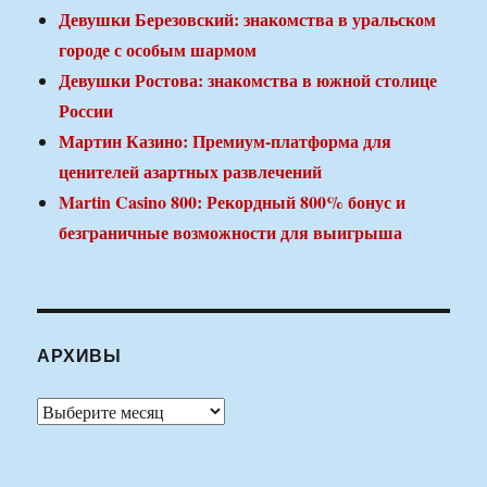
Девушки Березовский: знакомства в уральском
городе с особым шармом
Девушки Ростова: знакомства в южной столице
России
Мартин Казино: Премиум-платформа для
ценителей азартных развлечений
Martin Casino 800: Рекордный 800% бонус и
безграничные возможности для выигрыша
АРХИВЫ
Архивы