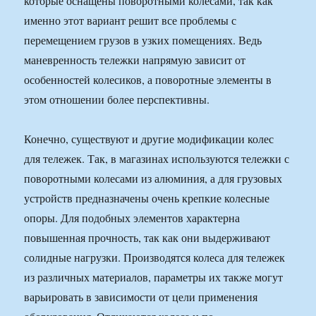
которые оснащены поворотными колесами, так как
именно этот вариант решит все проблемы с
перемещением грузов в узких помещениях. Ведь
маневренность тележки напрямую зависит от
особенностей колесиков, а поворотные элементы в
этом отношении более перспективны.
Конечно, существуют и другие модификации колес
для тележек. Так, в магазинах используются тележки с
поворотными колесами из алюминия, а для грузовых
устройств предназначены очень крепкие колесные
опоры. Для подобных элементов характерна
повышенная прочность, так как они выдерживают
солидные нагрузки. Производятся колеса для тележек
из различных материалов, параметры их также могут
варьировать в зависимости от цели применения