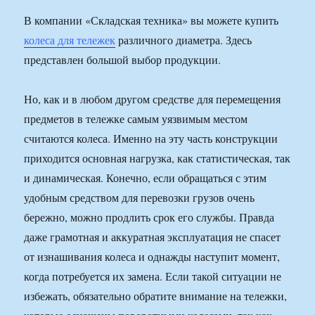
В компании «Складская техника» вы можете купить
колеса для тележек
различного диаметра. Здесь
представлен большой выбор продукции.
Но, как и в любом другом средстве для перемещения
предметов в тележке самым уязвимым местом
считаются колеса. Именно на эту часть конструкции
приходится основная нагрузка, как статистическая, так
и динамическая. Конечно, если обращаться с этим
удобным средством для перевозки грузов очень
бережно, можно продлить срок его службы. Правда
даже грамотная и аккуратная эксплуатация не спасет
от изнашивания колеса и однажды наступит момент,
когда потребуется их замена. Если такой ситуации не
избежать, обязательно обратите внимание на тележки,