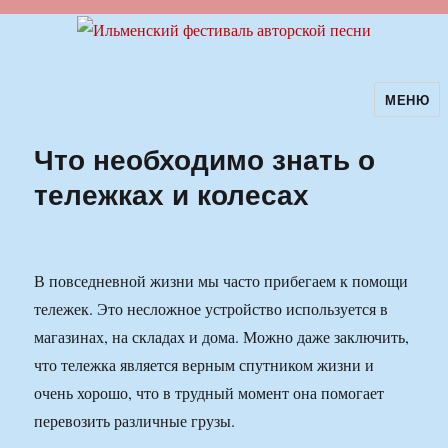
МЕНЮ
Ильменский фестиваль авторской
песни
Что необходимо знать о
тележках и колесах
В повседневной жизни мы часто прибегаем к помощи
тележек. Это несложное устройство используется в
магазинах, на складах и дома. Можно даже заключить,
что тележка является верным спутником жизни и
очень хорошо, что в трудный момент она помогает
перевозить различные грузы.