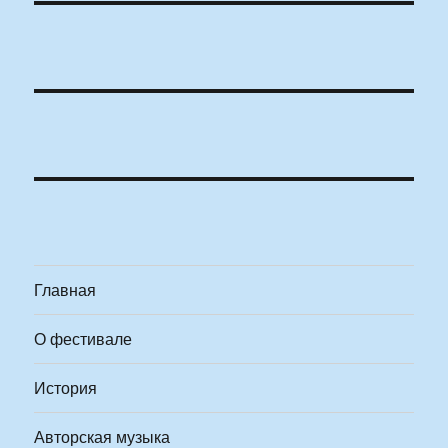
Главная
О фестивале
История
Авторская музыка