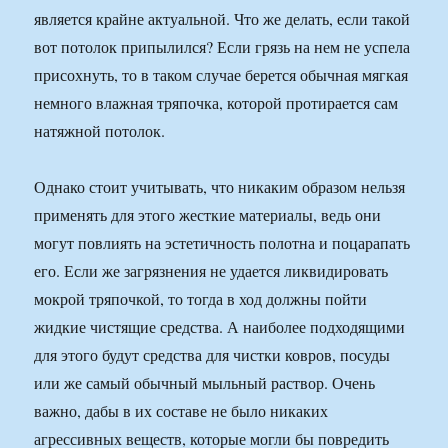
является крайне актуальной. Что же делать, если такой
вот потолок припылился? Если грязь на нем не успела
присохнуть, то в таком случае берется обычная мягкая
немного влажная тряпочка, которой протирается сам
натяжной потолок.
Однако стоит учитывать, что никаким образом нельзя
применять для этого жесткие материалы, ведь они
могут повлиять на эстетичность полотна и поцарапать
его. Если же загрязнения не удается ликвидировать
мокрой тряпочкой, то тогда в ход должны пойти
жидкие чистящие средства. А наиболее подходящими
для этого будут средства для чистки ковров, посуды
или же самый обычный мыльный раствор. Очень
важно, дабы в их составе не было никаких
агрессивных веществ, которые могли бы повредить