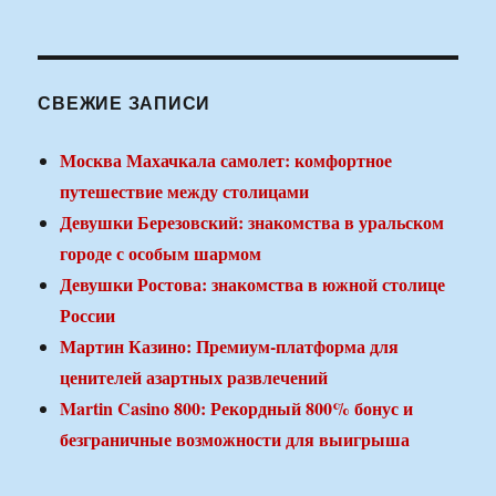
СВЕЖИЕ ЗАПИСИ
Москва Махачкала самолет: комфортное
путешествие между столицами
Девушки Березовский: знакомства в уральском
городе с особым шармом
Девушки Ростова: знакомства в южной столице
России
Мартин Казино: Премиум-платформа для
ценителей азартных развлечений
Martin Casino 800: Рекордный 800% бонус и
безграничные возможности для выигрыша