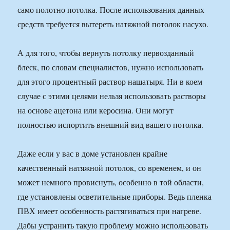
само полотно потолка. После использования данных
средств требуется вытереть натяжной потолок насухо.
А для того, чтобы вернуть потолку первозданный
блеск, по словам специалистов, нужно использовать
для этого процентный раствор нашатыря. Ни в коем
случае с этими целями нельзя использовать растворы
на основе ацетона или керосина. Они могут
полностью испортить внешний вид вашего потолка.
Даже если у вас в доме установлен крайне
качественный натяжной потолок, со временем, и он
может немного провиснуть, особенно в той области,
где установлены осветительные приборы. Ведь пленка
ПВХ имеет особенность растягиваться при нагреве.
Дабы устранить такую проблему можно использовать