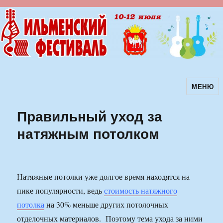
МЕНЮ
Ильменский фестиваль авторской
песни
Правильный уход за
натяжным потолком
Натяжные потолки уже долгое время находятся на
пике популярности, ведь
стоимость натяжного
потолка
на 30% меньше других потолочных
отделочных материалов. Поэтому тема ухода за ними