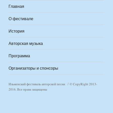
Главная
О фестивале
История
Авторская музыка
Программа
Организаторы и спонсоры
Ильменский фестиваль авторской песни
© CopyRight 2013-
2016. Все права защищены