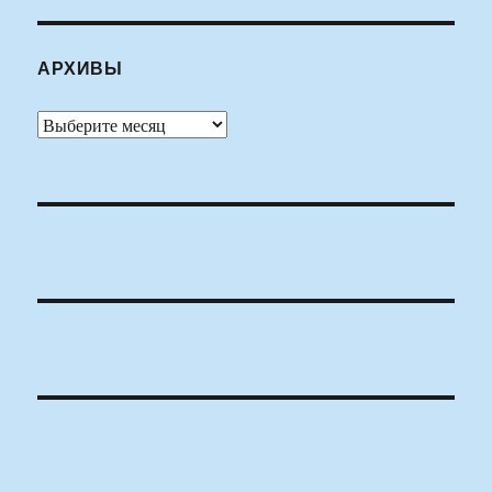
АРХИВЫ
Архивы