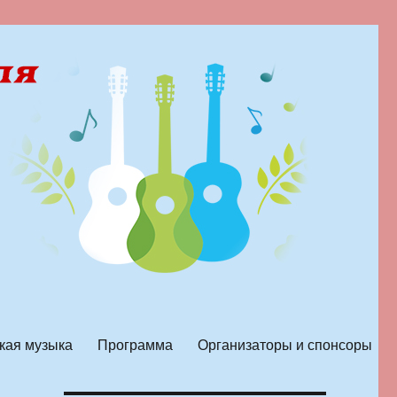
кая музыка
Программа
Организаторы и спонсоры