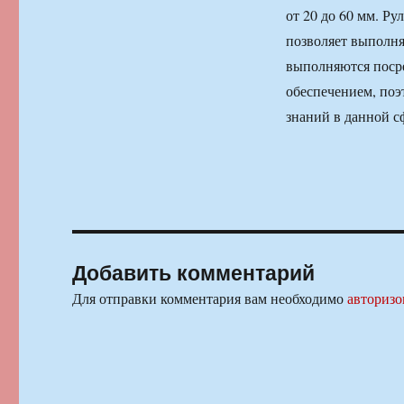
от 20 до 60 мм. Ру
позволяет выполня
выполняются поср
обеспечением, поэ
знаний в данной с
Добавить комментарий
Для отправки комментария вам необходимо
авторизо