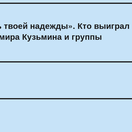
ь твоей надежды». Кто выиграл
мира Кузьмина и группы