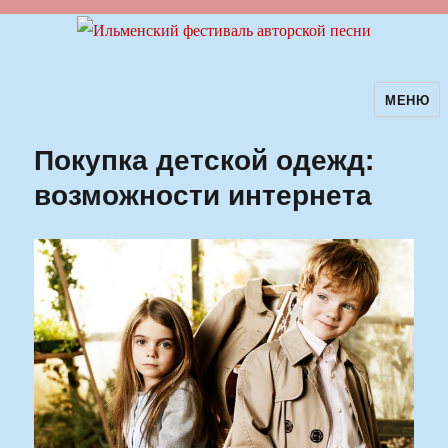
МЕНЮ
Ильменский фестиваль авторской
песни
Покупка детской одежд:
возможности интернета