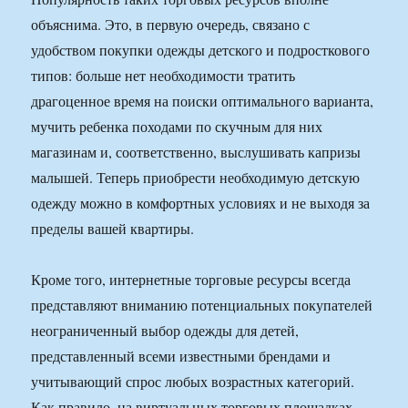
объяснима. Это, в первую очередь, связано с
удобством покупки одежды детского и подросткового
типов: больше нет необходимости тратить
драгоценное время на поиски оптимального варианта,
мучить ребенка походами по скучным для них
магазинам и, соответственно, выслушивать капризы
малышей. Теперь приобрести необходимую детскую
одежду можно в комфортных условиях и не выходя за
пределы вашей квартиры.
Кроме того, интернетные торговые ресурсы всегда
представляют вниманию потенциальных покупателей
неограниченный выбор одежды для детей,
представленный всеми известными брендами и
учитывающий спрос любых возрастных категорий.
Как правило, на виртуальных торговых площадках,