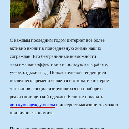
С каждым последним годом интернет все более
активно входит в повседневную жизнь наших
сограждан. Его безграничные возможности
максимально эффективно используются в работе,
учебе, отдыхе и т.д. Положительной тенденцией
последнего времени является и открытие интернет-
магазинов, специализирующихся на подборе и
реализации детской одежды. Если же покупать
детскую одежду оптом
в интернет-магазине, то можно
прилично сэкономить.
Популярность таких торговых ресурсов вполне