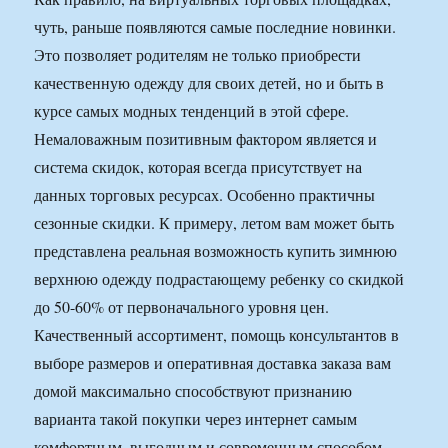
чуть, раньше появляются самые последние новинки.
Это позволяет родителям не только приобрести
качественную одежду для своих детей, но и быть в
курсе самых модных тенденций в этой сфере.
Немаловажным позитивным фактором является и
система скидок, которая всегда присутствует на
данных торговых ресурсах. Особенно практичны
сезонные скидки. К примеру, летом вам может быть
представлена реальная возможность купить зимнюю
верхнюю одежду подрастающему ребенку со скидкой
до 50-60% от первоначального уровня цен.
Качественный ассортимент, помощь консультантов в
выборе размеров и оперативная доставка заказа вам
домой максимально способствуют признанию
варианта такой покупки через интернет самым
комфортным, выгодным и современным способом