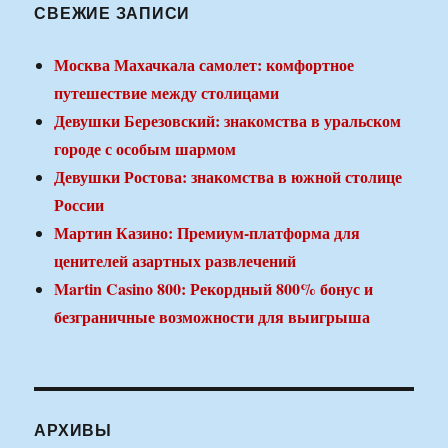
СВЕЖИЕ ЗАПИСИ
Москва Махачкала самолет: комфортное
путешествие между столицами
Девушки Березовский: знакомства в уральском
городе с особым шармом
Девушки Ростова: знакомства в южной столице
России
Мартин Казино: Премиум-платформа для
ценителей азартных развлечений
Martin Casino 800: Рекордный 800% бонус и
безграничные возможности для выигрыша
АРХИВЫ