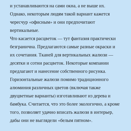
и устанавливаются на сами окна, а не выше их.
Однако, некоторым людям такой вариант кажется
чересчур «офисным» и они предпочитают
вертикальные.
Что касается расцветок — тут фантазия практически
безгранична. Предлагаются самые разные окраски и
их сочетания. Тканей для вертикальных жалюзи —
десятки и сотни расцветок. Некоторые компании
предлагают и нанесение собственного рисунка.
Горизонтальные жалюзи помимо традиционного
алюминия различных цветов (включая также
двуцветные варианты) изготавливают из дерева и
бамбука. Считается, что это более экологично, а кроме
того, позволяет удачно вписать жалюзи в интерьер,
дабы они не выглядели «белым пятном».