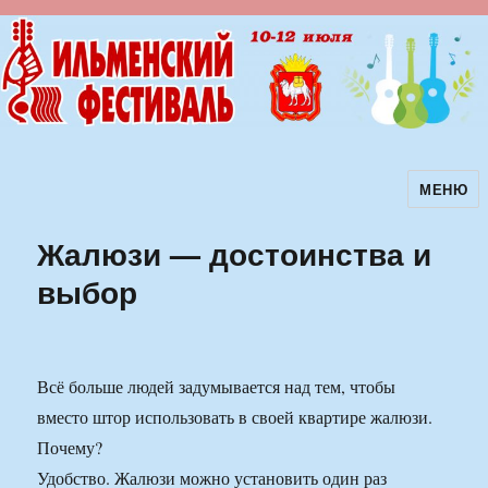
МЕНЮ
Ильменский фестиваль авторской
песни
Жалюзи — достоинства и
выбор
Всё больше людей задумывается над тем, чтобы
вместо штор использовать в своей квартире жалюзи.
Почему?
Удобство. Жалюзи можно установить один раз