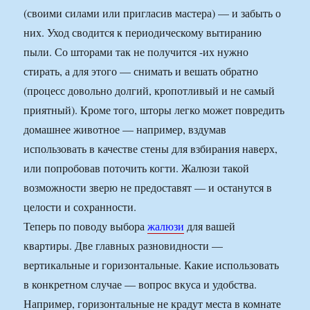
(своими силами или пригласив мастера) — и забыть о
них. Уход сводится к периодическому вытиранию
пыли. Со шторами так не получится -их нужно
стирать, а для этого — снимать и вешать обратно
(процесс довольно долгий, кропотливый и не самый
приятный). Кроме того, шторы легко может повредить
домашнее животное — например, вздумав
использовать в качестве стены для взбирания наверх,
или попробовав поточить когти. Жалюзи такой
возможности зверю не предоставят — и останутся в
целости и сохранности.
Теперь по поводу выбора
жалюзи
для вашей
квартиры. Две главных разновидности —
вертикальные и горизонтальные. Какие использовать
в конкретном случае — вопрос вкуса и удобства.
Например, горизонтальные не крадут места в комнате