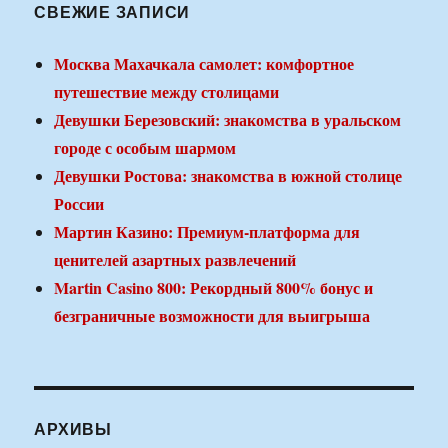
СВЕЖИЕ ЗАПИСИ
Москва Махачкала самолет: комфортное
путешествие между столицами
Девушки Березовский: знакомства в уральском
городе с особым шармом
Девушки Ростова: знакомства в южной столице
России
Мартин Казино: Премиум-платформа для
ценителей азартных развлечений
Martin Casino 800: Рекордный 800% бонус и
безграничные возможности для выигрыша
АРХИВЫ