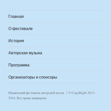
Главная
О фестивале
История
Авторская музыка
Программа
Организаторы и спонсоры
Ильменский фестиваль авторской песни
© CopyRight 2013-
2016. Все права защищены