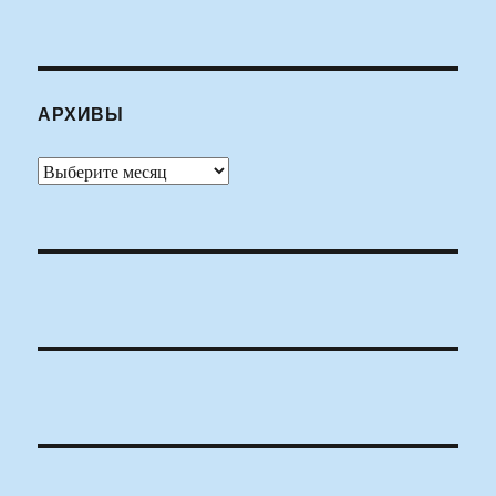
АРХИВЫ
Архивы