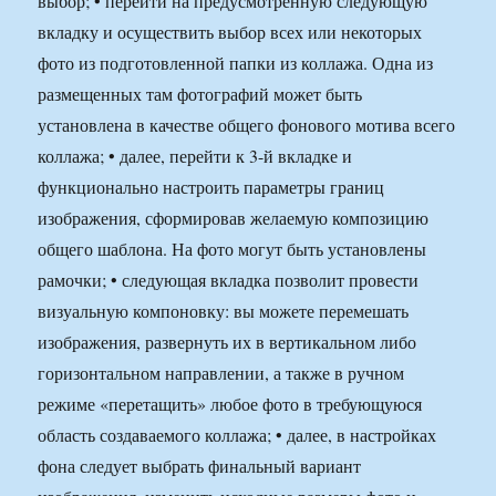
выбор; • перейти на предусмотренную следующую
вкладку и осуществить выбор всех или некоторых
фото из подготовленной папки из коллажа. Одна из
размещенных там фотографий может быть
установлена в качестве общего фонового мотива всего
коллажа; • далее, перейти к 3-й вкладке и
функционально настроить параметры границ
изображения, сформировав желаемую композицию
общего шаблона. На фото могут быть установлены
рамочки; • следующая вкладка позволит провести
визуальную компоновку: вы можете перемешать
изображения, развернуть их в вертикальном либо
горизонтальном направлении, а также в ручном
режиме «перетащить» любое фото в требующуюся
область создаваемого коллажа; • далее, в настройках
фона следует выбрать финальный вариант