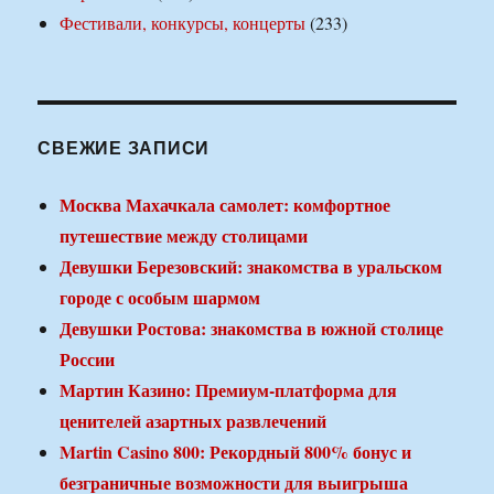
Фестивали, конкурсы, концерты
(233)
СВЕЖИЕ ЗАПИСИ
Москва Махачкала самолет: комфортное
путешествие между столицами
Девушки Березовский: знакомства в уральском
городе с особым шармом
Девушки Ростова: знакомства в южной столице
России
Мартин Казино: Премиум-платформа для
ценителей азартных развлечений
Martin Casino 800: Рекордный 800% бонус и
безграничные возможности для выигрыша