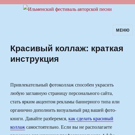
МЕНЮ
Ильменский фестиваль авторской
песни
Красивый коллаж: краткая
инструкция
Привлекательный фотоколлаж способен украсить
любую заглавную страницу персонального сайта,
стать ярким акцентом рекламы баннерного типа или
органично дополнить визуальный ряд вашей фото-
книги. Давайте разберемся,
как сделать красивый
коллаж
самостоятельно. Если вы не располагаете