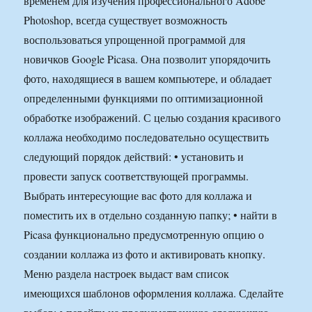
временем для изучения профессионального Adobe
Photoshop, всегда существует возможность
воспользоваться упрощенной программой для
новичков Google Picasa. Она позволит упорядочить
фото, находящиеся в вашем компьютере, и обладает
определенными функциями по оптимизационной
обработке изображений. С целью создания красивого
коллажа необходимо последовательно осуществить
следующий порядок действий: • установить и
провести запуск соответствующей программы.
Выбрать интересующие вас фото для коллажа и
поместить их в отдельно созданную папку; • найти в
Picasa функционально предусмотренную опцию о
создании коллажа из фото и активировать кнопку.
Меню раздела настроек выдаст вам список
имеющихся шаблонов оформления коллажа. Сделайте