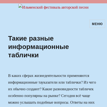
МЕНЮ
Ильменский фестиваль авторской
песни
Такие разные
информационные
таблички
В каких сферах жизнедеятельности применяются
информационные тауказатели или таблички? Из чего
их обычно создают? Какие разновидности табличек
особенно популярны на рынке? Сегодня всё чаще
можно услышать подобные вопросы. Ответы на них