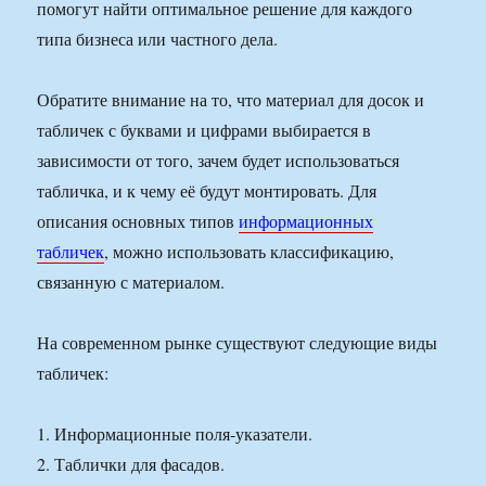
помогут найти оптимальное решение для каждого
типа бизнеса или частного дела.
Обратите внимание на то, что материал для досок и
табличек с буквами и цифрами выбирается в
зависимости от того, зачем будет использоваться
табличка, и к чему её будут монтировать. Для
описания основных типов
информационных
табличек
, можно использовать классификацию,
связанную с материалом.
На современном рынке существуют следующие виды
табличек:
1. Информационные поля-указатели.
2. Таблички для фасадов.