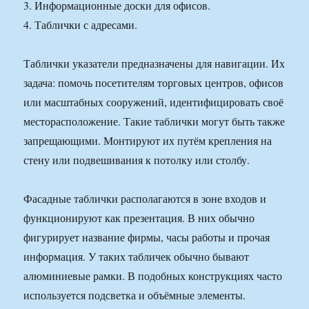
3. Информационные доски для офисов.
4. Таблички с адресами.
Таблички указатели предназначены для навигации. Их
задача: помочь посетителям торговых центров, офисов
или масштабных сооружений, идентифицировать своё
месторасположение. Такие таблички могут быть также
запрещающими. Монтируют их путём крепления на
стену или подвешивания к потолку или столбу.
Фасадные таблички располагаются в зоне входов и
функционируют как презентация. В них обычно
фигурирует название фирмы, часы работы и прочая
информация. У таких табличек обычно бывают
алюминиевые рамки. В подобных конструкциях часто
используется подсветка и объёмные элементы.