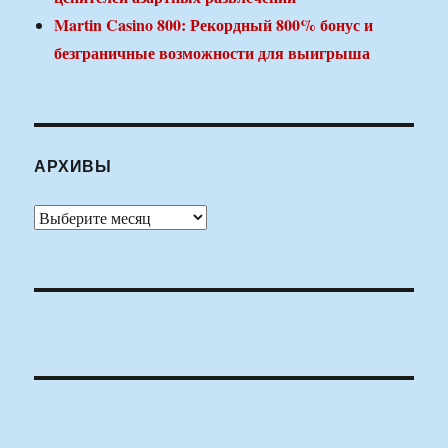
Martin Casino 800: Рекордный 800% бонус и
безграничные возможности для выигрыша
АРХИВЫ
Архивы