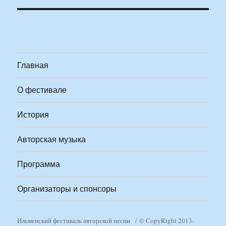
Главная
О фестивале
История
Авторская музыка
Программа
Организаторы и спонсоры
Ильменский фестиваль авторской песни
© CopyRight 2013-