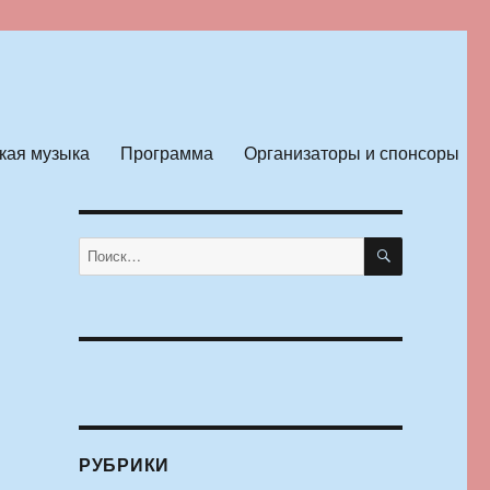
кая музыка
Программа
Организаторы и спонсоры
ПОИСК
Искать:
РУБРИКИ