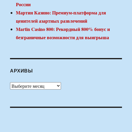
России
Мартин Казино: Премиум-платформа для
ценителей азартных развлечений
Martin Casino 800: Рекордный 800% бонус и
безграничные возможности для выигрыша
АРХИВЫ
Архивы