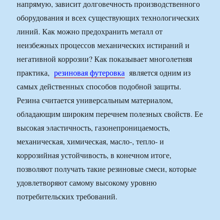
напрямую, зависит долговечность производственного
оборудования и всех существующих технологических
линий. Как можно предохранить металл от
неизбежных процессов механических истираний и
негативной коррозии? Как показывает многолетняя
практика,
резиновая футеровка
является одним из
самых действенных способов подобной защиты.
Резина считается универсальным материалом,
обладающим широким перечнем полезных свойств. Ее
высокая эластичность, газонепроницаемость,
механическая, химическая, масло-, тепло- и
коррозийная устойчивость, в конечном итоге,
позволяют получать такие резиновые смеси, которые
удовлетворяют самому высокому уровню
потребительских требований.