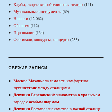
Клубы, творческие объединения, театры
(141)
Музыкальные инструменты
(69)
Новости
(42 062)
Обо всем
(112)
Персоналии
(134)
Фестивали, конкурсы, концерты
(233)
СВЕЖИЕ ЗАПИСИ
Москва Махачкала самолет: комфортное
путешествие между столицами
Девушки Березовский: знакомства в уральском
городе с особым шармом
Девушки Ростова: знакомства в южной столице