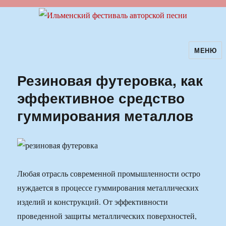
МЕНЮ
Ильменский фестиваль авторской
песни
Резиновая футеровка, как
эффективное средство
гуммирования металлов
Любая отрасль современной промышленности остро
нуждается в процессе гуммирования металлических
изделий и конструкций. От эффективности
проведенной защиты металлических поверхностей,