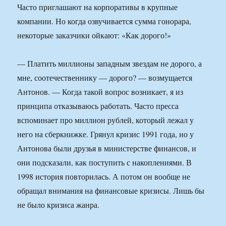
Часто приглашают на корпоративы в крупные
компании. Но когда озвучивается сумма гонорара,
некоторые заказчики ойкают: «Как дорого!»
— Платить миллионы западным звездам не дорого, а
мне, соотечественнику — дорого? — возмущается
Антонов. — Когда такой вопрос возникает, я из
принципа отказываюсь работать. Часто пресса
вспоминает про миллион рублей, который лежал у
него на сберкнижке. Грянул кризис 1991 года, но у
Антонова были друзья в министерстве финансов, и
они подсказали, как поступить с накоплениями. В
1998 история повторилась. А потом он вообще не
обращал внимания на финансовые кризисы. Лишь бы
не было кризиса жанра.