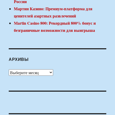
России
Мартин Казино: Премиум-платформа для
ценителей азартных развлечений
Martin Casino 800: Рекордный 800% бонус и
безграничные возможности для выигрыша
АРХИВЫ
Архивы