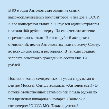
В 80-е годы Антонов стал одним из самых
высокооплачиваемых композиторов и певцов в СССР.
К его концертной ставке в 30 рублей администраторы
платили 400 рублей сверху. На его счет ежемесячно
перечислялось около 15 тысяч рублей авторских
отчислений: песни Антонова звучали по всему Союзу,
во всех дискотеках и ресторанах. В те годы средняя
зарплата советского гражданина составляла 120
рублей.
Помню, в конце семидесятых я гуляла с друзьями в
центре Москвы. Слышу возгласы: «Антонов едет!» В
потоке отечественных автомобилей плыла редкая по
тем временам шикарная иномарка «Вольво» с
госномером Ю 3333 МО. Такая крутизна!