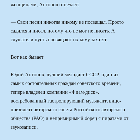
женщинами, Антонов отвечает:
— Свои песни никогда никому не посвящал. Просто
садился и писал, потому что не мог не писать. А
слушатели пусть посвящают их кому захотят.
Вот как бывает
Юрий Антонов, лучший мелодист СССР, один из
самых состоятельных граждан советского времени,
теперь владелец компании «Фиам-диск»,
востребованный гастролирующий музыкант, вице-
президент авторского совета Российского авторского
общества (РАО) и непримиримый борец с пиратами от
звукозаписи.