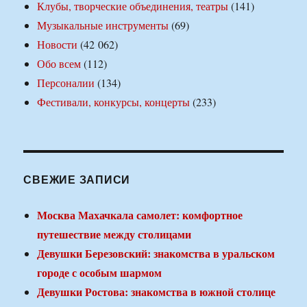
Клубы, творческие объединения, театры
(141)
Музыкальные инструменты
(69)
Новости
(42 062)
Обо всем
(112)
Персоналии
(134)
Фестивали, конкурсы, концерты
(233)
СВЕЖИЕ ЗАПИСИ
Москва Махачкала самолет: комфортное
путешествие между столицами
Девушки Березовский: знакомства в уральском
городе с особым шармом
Девушки Ростова: знакомства в южной столице