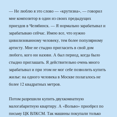
— Не люблю я это слово — «крутизна», — говорил
мне композитор в один из своих предыдущих
приездов в Челябинск. — Я нормально зарабатывал и
зарабатываю сейчас. Имею все, что нужно
цивилизованному человеку, тем более популярному
артисту. Мне не стыдно пригласить в свой дом
любого, кого ни назови. А был период, когда было
стыдно приглашать. Я действительно очень много
зарабатывал и при этом не мог себе позволить купить
жилье: на одного человека в Москве полагалось не
более 12 квадратных метров.
Потом разрешили купить двухкомнатную
малогабаритную квартиру. А «Вольво» приобрел по
письму ЦК ВЛКСМ. Так машины покупали только