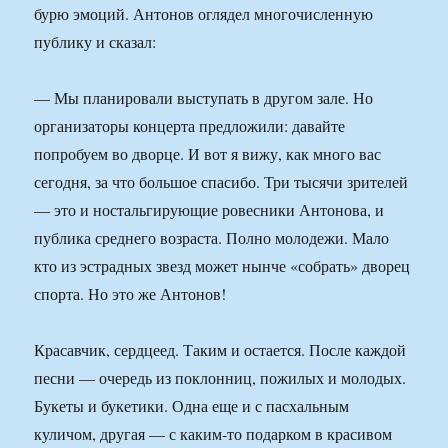
бурю эмоций. Антонов оглядел многочисленную
публику и сказал:
— Мы планировали выступать в другом зале. Но
организаторы концерта предложили: давайте
попробуем во дворце. И вот я вижу, как много вас
сегодня, за что большое спасибо. Три тысячи зрителей
— это и ностальгирующие ровесники Антонова, и
публика среднего возраста. Полно молодежи. Мало
кто из эстрадных звезд может нынче «собрать» дворец
спорта. Но это же Антонов!
Красавчик, сердцеед. Таким и остается. После каждой
песни — очередь из поклонниц, пожилых и молодых.
Букеты и букетики. Одна еще и с пасхальным
куличом, другая — с каким-то подарком в красивом