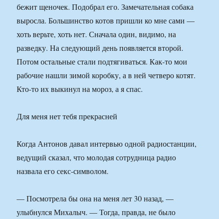
бежит щеночек. Подобрал его. Замечательная собака
выросла. Большинство котов пришли ко мне сами —
хоть верьте, хоть нет. Сначала один, видимо, на
разведку. На следующий день появляется второй.
Потом остальные стали подтягиваться. Как-то мои
рабочие нашли зимой коробку, а в ней четверо котят.
Кто-то их выкинул на мороз, а я спас.
Для меня нет тебя прекрасней
Когда Антонов давал интервью одной радиостанции,
ведущий сказал, что молодая сотрудница радио
назвала его секс-символом.
— Посмотрела бы она на меня лет 30 назад, —
улыбнулся Михалыч. — Тогда, правда, не было