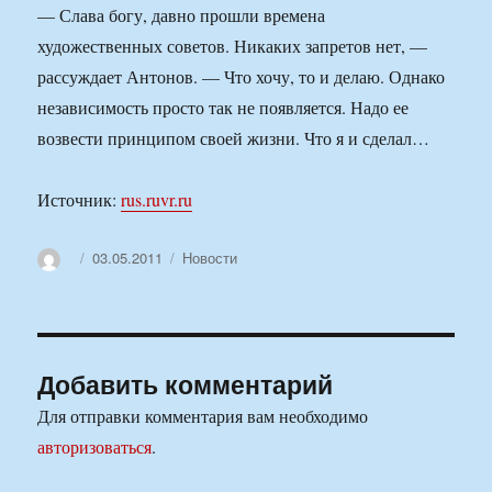
— Слава богу, давно прошли времена
художественных советов. Никаких запретов нет, —
рассуждает Антонов. — Что хочу, то и делаю. Однако
независимость просто так не появляется. Надо ее
возвести принципом своей жизни. Что я и сделал…
Источник:
rus.ruvr.ru
Автор
Опубликовано
Рубрики
03.05.2011
Новости
Добавить комментарий
Для отправки комментария вам необходимо
авторизоваться
.