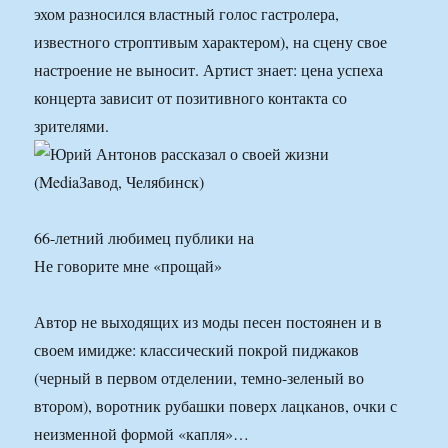
эхом разносился властный голос гастролера,
известного строптивым характером), на сцену свое
настроение не выносит. Артист знает: цена успеха
концерта зависит от позитивного контакта со
зрителями.
66-летний любимец публики на
Не говорите мне «прощай»
Автор не выходящих из моды песен постоянен и в
своем имидже: классический покрой пиджаков
(черный в первом отделении, темно-зеленый во
втором), воротник рубашки поверх лацканов, очки с
неизменной формой «капля»…