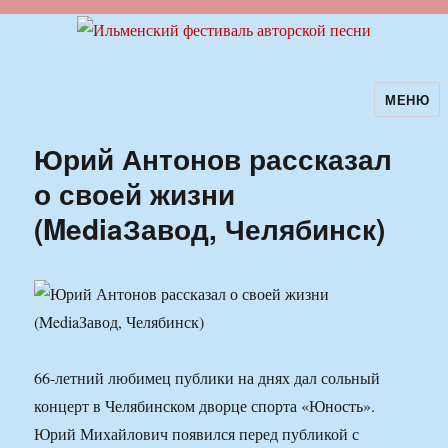
МЕНЮ
Ильменский фестиваль авторской
песни
Юрий Антонов рассказал
о своей жизни
(MediaЗавод, Челябинск)
66-летний любимец публики на днях дал сольный
концерт в Челябинском дворце спорта «Юность».
Юрий Михайлович появился перед публикой с