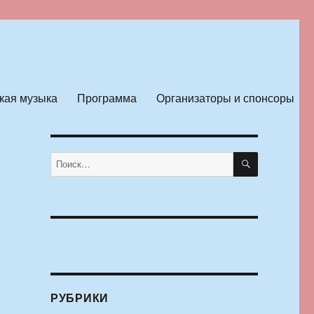
кая музыка
Программа
Организаторы и спонсоры
ПОИСК
Искать:
РУБРИКИ