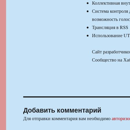
Коллективная внут
Система контроля 
возможность голосо
Трансляция в RSS
Использование UT
Сайт разработчико
Сообщество на Ха
Добавить комментарий
Для отправки комментария вам необходимо
авторизо