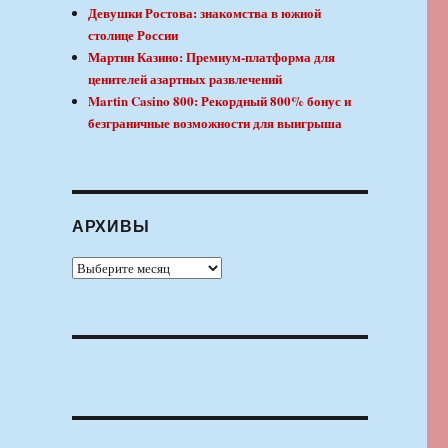
Девушки Ростова: знакомства в южной
столице России
Мартин Казино: Премиум-платформа для
ценителей азартных развлечений
Martin Casino 800: Рекордный 800% бонус и
безграничные возможности для выигрыша
АРХИВЫ
Архивы