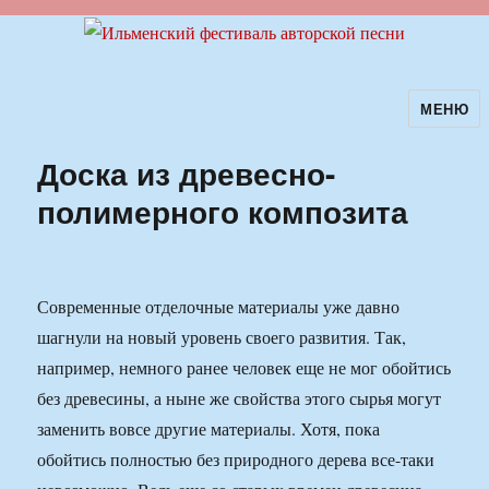
МЕНЮ
Ильменский фестиваль авторской
песни
Доска из древесно-
полимерного композита
Современные отделочные материалы уже давно
шагнули на новый уровень своего развития. Так,
например, немного ранее человек еще не мог обойтись
без древесины, а ныне же свойства этого сырья могут
заменить вовсе другие материалы. Хотя, пока
обойтись полностью без природного дерева все-таки