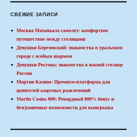
СВЕЖИЕ ЗАПИСИ
Москва Махачкала самолет: комфортное
путешествие между столицами
Девушки Березовский: знакомства в уральском
городе с особым шармом
Девушки Ростова: знакомства в южной столице
России
Мартин Казино: Премиум-платформа для
ценителей азартных развлечений
Martin Casino 800: Рекордный 800% бонус и
безграничные возможности для выигрыша