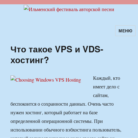
МЕНЮ
Ильменский фестиваль авторской
песни
Что такое VPS и VDS-
хостинг?
Каждый, кто
имеет дело с
сайтам,
беспокоится о сохранности данных. Очень часто
нужен хостинг, который работает на базе
определенной операционной системы. При
использовании обычного вэбхостинга пользователь,