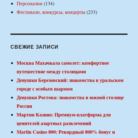
Персоналии
(134)
Фестивали, конкурсы, концерты
(233)
СВЕЖИЕ ЗАПИСИ
Москва Махачкала самолет: комфортное
путешествие между столицами
Девушки Березовский: знакомства в уральском
городе с особым шармом
Девушки Ростова: знакомства в южной столице
России
Мартин Казино: Премиум-платформа для
ценителей азартных развлечений
Martin Casino 800: Рекордный 800% бонус и