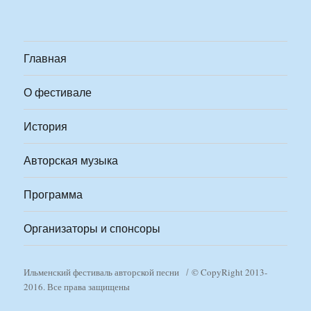
Главная
О фестивале
История
Авторская музыка
Программа
Организаторы и спонсоры
Ильменский фестиваль авторской песни
© CopyRight 2013-
2016. Все права защищены