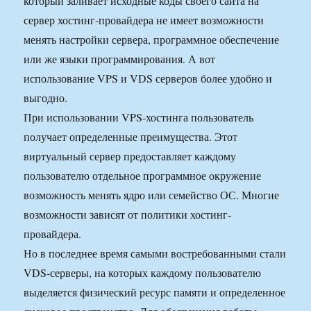
который заливает исходные коды своего сайта на
сервер хостинг-провайдера не имеет возможности
менять настройки сервера, программное обеспечение
или же языки программирования. А вот
использование VPS и VDS серверов более удобно и
выгодно.
При использовании VPS-хостинга пользователь
получает определенные преимущества. Этот
виртуальный сервер предоставляет каждому
пользователю отдельное программное окружение
возможность менять ядро или семейство ОС. Многие
возможности зависят от политики хостинг-
провайдера.
Но в последнее время самыми востребованными стали
VDS-серверы, на которых каждому пользователю
выделяется физический ресурс памяти и определенное