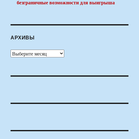
безграничные возможности для выигрыша
АРХИВЫ
Архивы