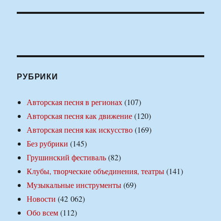
РУБРИКИ
Авторская песня в регионах
(107)
Авторская песня как движение
(120)
Авторская песня как искусство
(169)
Без рубрики
(145)
Грушинский фестиваль
(82)
Клубы, творческие объединения, театры
(141)
Музыкальные инструменты
(69)
Новости
(42 062)
Обо всем
(112)