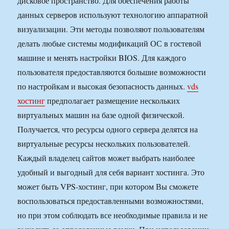
дисковое пространство. Для обеспечения работы
данных серверов используют технологию аппаратной
визуализации. Эти методы позволяют пользователям
делать любые системы модификаций ОС в гостевой
машине и менять настройки BIOS. Для каждого
пользователя предоставляются большие возможности
по настройкам и высокая безопасность данных.
vds
хостинг
предполагает размещение нескольких
виртуальных машин на базе одной физической.
Получается, что ресурсы одного сервера делятся на
виртуальные ресурсы нескольких пользователей.
Каждый владелец сайтов может выбрать наиболее
удобный и выгодный для себя вариант хостинга. Это
может быть VPS-хостинг, при котором Вы сможете
воспользоваться предоставленными возможностями,
но при этом соблюдать все необходимые правила и не