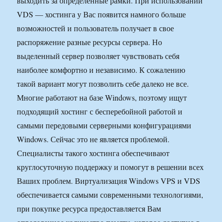
выходить за определенные рамки. При использовании
VDS — хостинга у Вас появится намного больше
возможностей и пользователь получает в свое
распоряжение разные ресурсы сервера. Но
выделенный сервер позволяет чувствовать себя
наиболее комфортно и независимо. К сожалению
такой вариант могут позволить себе далеко не все.
Многие работают на базе Windows, поэтому ищут
подходящий хостинг с бесперебойной работой и
самыми передовыми серверными конфигурациями
Windows. Сейчас это не является проблемой.
Специалисты такого хостинга обеспечивают
круглосуточную поддержку и помогут в решении всех
Ваших проблем. Виртуализация Windows VPS и VDS
обеспечивается самыми современными технологиями,
при покупке ресурса предоставляется Вам