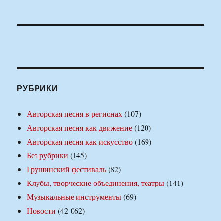
РУБРИКИ
Авторская песня в регионах
(107)
Авторская песня как движение
(120)
Авторская песня как искусство
(169)
Без рубрики
(145)
Грушинский фестиваль
(82)
Клубы, творческие объединения, театры
(141)
Музыкальные инструменты
(69)
Новости
(42 062)