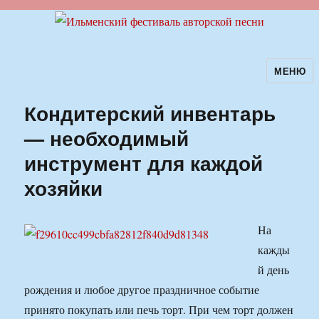
МЕНЮ
Ильменский фестиваль авторской
песни
Кондитерский инвентарь
— необходимый
инструмент для каждой
хозяйки
На
кажды
й день
рождения и любое другое праздничное событие
принято покупать или печь торт. При чем торт должен