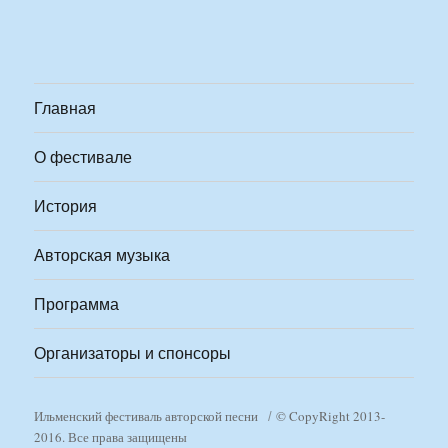
Главная
О фестивале
История
Авторская музыка
Программа
Организаторы и спонсоры
Ильменский фестиваль авторской песни
© CopyRight 2013-
2016. Все права защищены