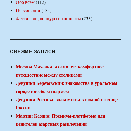
Обо всем
(112)
Персоналии
(134)
Фестивали, конкурсы, концерты
(233)
СВЕЖИЕ ЗАПИСИ
Москва Махачкала самолет: комфортное
путешествие между столицами
Девушки Березовский: знакомства в уральском
городе с особым шармом
Девушки Ростова: знакомства в южной столице
России
Мартин Казино: Премиум-платформа для
ценителей азартных развлечений