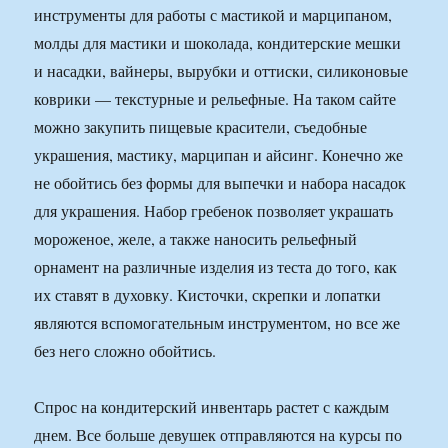
инструменты для работы с мастикой и марципаном,
молды для мастики и шоколада, кондитерские мешки
и насадки, вайнеры, вырубки и оттиски, силиконовые
коврики — текстурные и рельефные. На таком сайте
можно закупить пищевые красители, съедобные
украшения, мастику, марципан и айсинг. Конечно же
не обойтись без формы для выпечки и набора насадок
для украшения. Набор гребенок позволяет украшать
мороженое, желе, а также наносить рельефный
орнамент на различные изделия из теста до того, как
их ставят в духовку. Кисточки, скрепки и лопатки
являются вспомогательным инструментом, но все же
без него сложно обойтись.
Спрос на кондитерский инвентарь растет с каждым
днем. Все больше девушек отправляются на курсы по