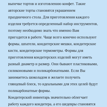
выпечке тортов и изготовлению конфет. Такие
авторские торты становятся украшением
праздничного стола. Для приготовления каждого
изделия требуется определенный набор инструментов,
поэтому необходимо знать что именно Вам
пригодится в работе. Чаще всего конечно используют
формы, шпатели, кондитерские мешки, кондитерские
кисти, кондитерские термометры. Формы для
приготовления кондитерских изделий могут иметь
разный диаметр и размер. Они бывают пластиковыми,
силиконовыми и поликарбонатными. Если Вы
занимаетесь шоколадом и желаете получить
глянцевый блеск, то идеальными для этих целей будут
поликарбонатные формы.
Кондитерский инвентарь значительно облегчает
работу каждого кондитера, а его шедевры становятся