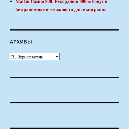
Martin Casino 800: Рекордный 800% бонус и
безграничные возможности для выигрыша
АРХИВЫ
Архивы