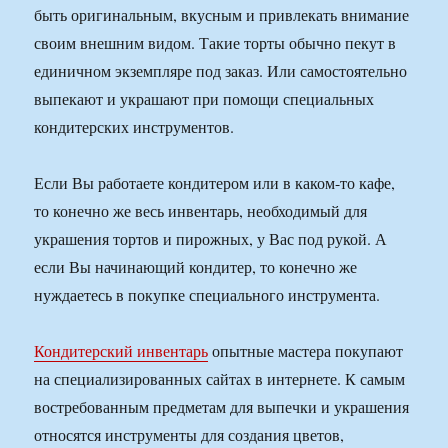
быть оригинальным, вкусным и привлекать внимание
своим внешним видом. Такие торты обычно пекут в
единичном экземпляре под заказ. Или самостоятельно
выпекают и украшают при помощи специальных
кондитерских инструментов.
Если Вы работаете кондитером или в каком-то кафе,
то конечно же весь инвентарь, необходимый для
украшения тортов и пирожных, у Вас под рукой. А
если Вы начинающий кондитер, то конечно же
нуждаетесь в покупке специального инструмента.
Кондитерский инвентарь
опытные мастера покупают
на специализированных сайтах в интернете. К самым
востребованным предметам для выпечки и украшения
относятся инструменты для создания цветов,