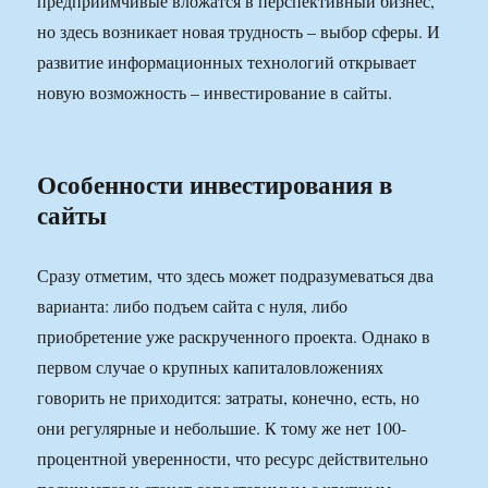
предприимчивые вложатся в перспективный бизнес,
но здесь возникает новая трудность – выбор сферы. И
развитие информационных технологий открывает
новую возможность – инвестирование в сайты.
Особенности инвестирования в
сайты
Сразу отметим, что здесь может подразумеваться два
варианта: либо подъем сайта с нуля, либо
приобретение уже раскрученного проекта. Однако в
первом случае о крупных капиталовложениях
говорить не приходится: затраты, конечно, есть, но
они регулярные и небольшие. К тому же нет 100-
процентной уверенности, что ресурс действительно