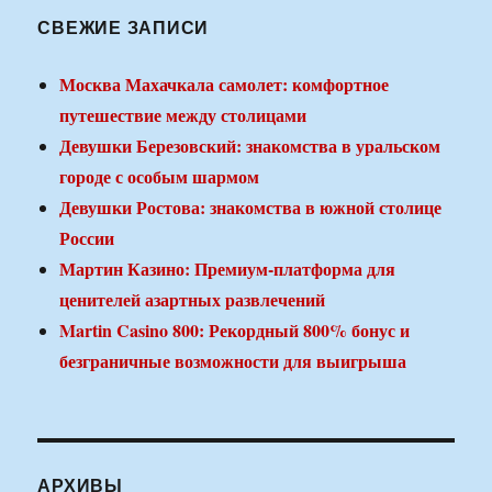
СВЕЖИЕ ЗАПИСИ
Москва Махачкала самолет: комфортное
путешествие между столицами
Девушки Березовский: знакомства в уральском
городе с особым шармом
Девушки Ростова: знакомства в южной столице
России
Мартин Казино: Премиум-платформа для
ценителей азартных развлечений
Martin Casino 800: Рекордный 800% бонус и
безграничные возможности для выигрыша
АРХИВЫ