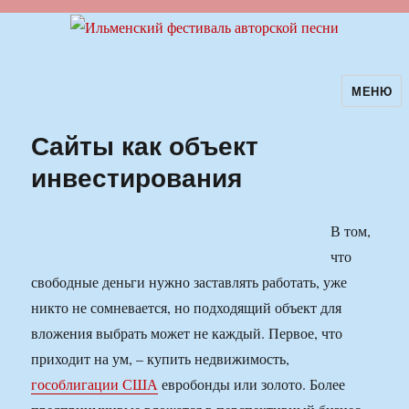
МЕНЮ
Ильменский фестиваль авторской
песни
Сайты как объект
инвестирования
В том,
что
свободные деньги нужно заставлять работать, уже
никто не сомневается, но подходящий объект для
вложения выбрать может не каждый.
Первое, что
приходит на ум, – купить недвижимость,
гособлигации США
евробонды или золото. Более