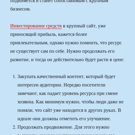
поднимется и станет сопоставимым с крупным
бизнесом.
Инвестирование средств
в крупный сайт, уже
приносящий прибыль, кажется более
привлекательным, однако нужно помнить, что ресурс
не существует сам по себе. Нужно продолжать его
развитие, и тогда он действительно будет расти в цене:
Закупать качественный контент, который будет
интересен аудитории. Нередко посетители
замечают, как падает уровень ресурса при смене
хозяина. Как минимум нужно, чтобы люди даже не
поняли, что сайт уже находится в других руках. В
идеале они должны отметить его улучшение.
Продолжать продвижение. Для этого нужно