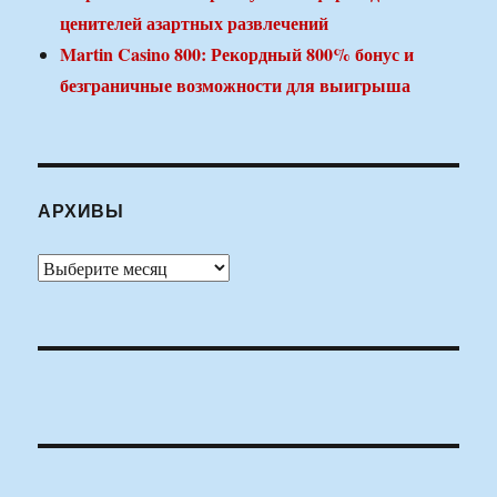
ценителей азартных развлечений
Martin Casino 800: Рекордный 800% бонус и
безграничные возможности для выигрыша
АРХИВЫ
Архивы