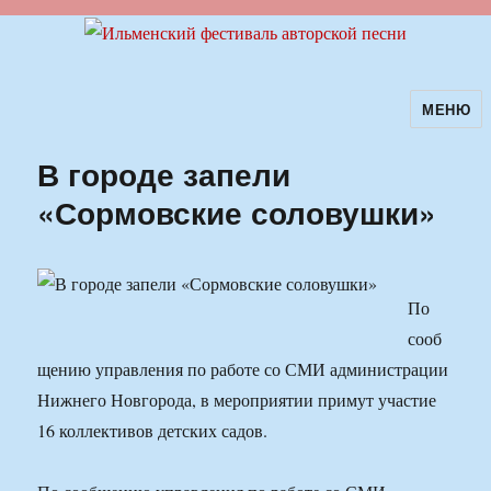
МЕНЮ
Ильменский фестиваль авторской
песни
В городе запели
«Сормовские соловушки»
По
сооб
щению управления по работе со СМИ администрации
Нижнего Новгорода, в мероприятии примут участие
16 коллективов детских садов.