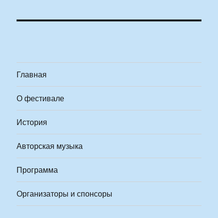
Главная
О фестивале
История
Авторская музыка
Программа
Организаторы и спонсоры