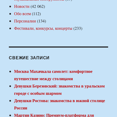
Новости
(42 062)
Обо всем
(112)
Персоналии
(134)
Фестивали, конкурсы, концерты
(233)
СВЕЖИЕ ЗАПИСИ
Москва Махачкала самолет: комфортное
путешествие между столицами
Девушки Березовский: знакомства в уральском
городе с особым шармом
Девушки Ростова: знакомства в южной столице
России
Мартин Казино: Премиум-платформа для