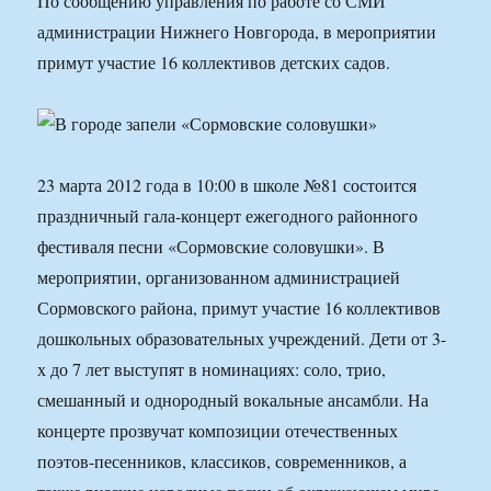
По сообщению управления по работе со СМИ
администрации Нижнего Новгорода, в мероприятии
примут участие 16 коллективов детских садов.
23 марта 2012 года в 10:00 в школе №81 состоится
праздничный гала-концерт ежегодного районного
фестиваля песни «Сормовские соловушки». В
мероприятии, организованном администрацией
Сормовского района, примут участие 16 коллективов
дошкольных образовательных учреждений. Дети от 3-
х до 7 лет выступят в номинациях: соло, трио,
смешанный и однородный вокальные ансамбли. На
концерте прозвучат композиции отечественных
поэтов-песенников, классиков, современников, а