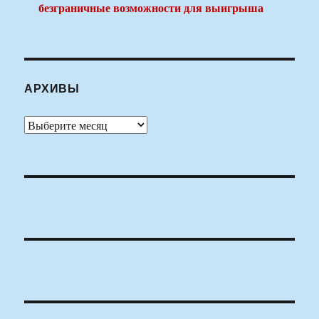
безграничные возможности для выигрыша
АРХИВЫ
Архивы