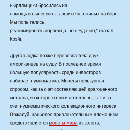
ныряльщики бросились на
помощь и вынесли оставшихсяя в живых на берег.
Мы попытались
реанимировать норвежца, но неудачно," сказал
Крэйг.
Другая лодка позже перевезла тела двух
американцев на сушу. В последнее время
большую популярность среди инвесторов
набирает нумизматика. Монеты пользуются
спросом, как за счет составляющей драгоценного
металла, из которого они изготовлены, так и за
счет нумизматического коллекционного интереса.
Пожалуй, наиболее привлекательным вложением
средств является
монеты мира
из золота,