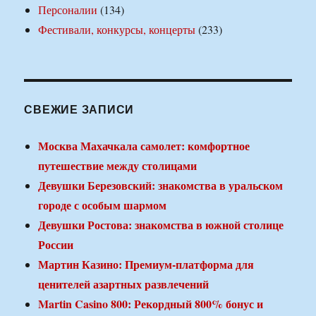
Персоналии
(134)
Фестивали, конкурсы, концерты
(233)
СВЕЖИЕ ЗАПИСИ
Москва Махачкала самолет: комфортное
путешествие между столицами
Девушки Березовский: знакомства в уральском
городе с особым шармом
Девушки Ростова: знакомства в южной столице
России
Мартин Казино: Премиум-платформа для
ценителей азартных развлечений
Martin Casino 800: Рекордный 800% бонус и