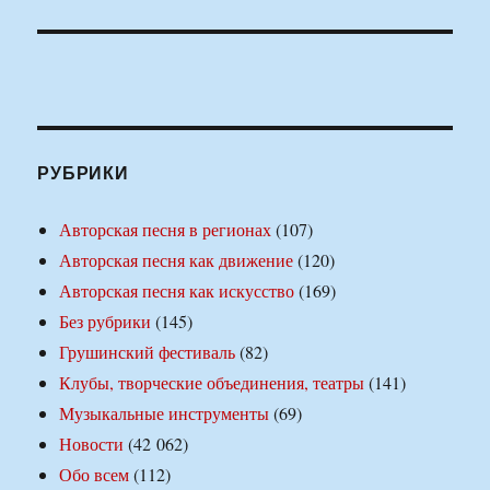
РУБРИКИ
Авторская песня в регионах
(107)
Авторская песня как движение
(120)
Авторская песня как искусство
(169)
Без рубрики
(145)
Грушинский фестиваль
(82)
Клубы, творческие объединения, театры
(141)
Музыкальные инструменты
(69)
Новости
(42 062)
Обо всем
(112)