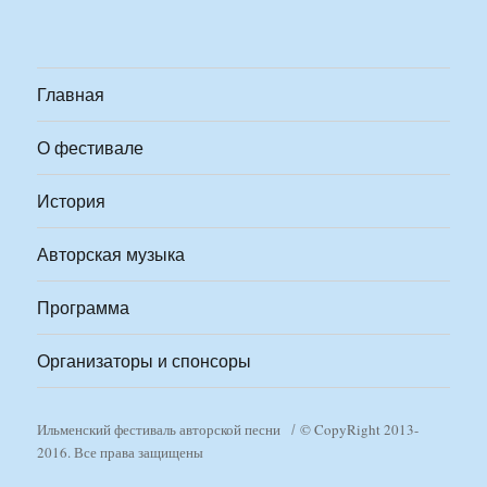
Главная
О фестивале
История
Авторская музыка
Программа
Организаторы и спонсоры
Ильменский фестиваль авторской песни
© CopyRight 2013-
2016. Все права защищены