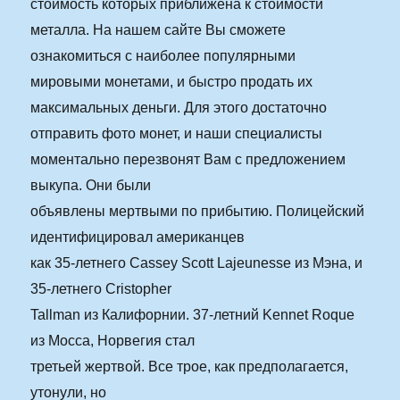
стоимость которых приближена к стоимости
металла. На нашем сайте Вы сможете
ознакомиться с наиболее популярными
мировыми монетами, и быстро продать их
максимальных деньги. Для этого достаточно
отправить фото монет, и наши специалисты
моментально перезвонят Вам с предложением
выкупа. Они были
объявлены мертвыми по прибытию. Полицейский
идентифицировал американцев
как 35-летнего Cassey Scott Lajeunesse из Мэна, и
35-летнего Cristopher
Tallman из Калифорнии. 37-летний Kennet Roque
из Мосса, Норвегия стал
третьей жертвой. Все трое, как предполагается,
утонули, но