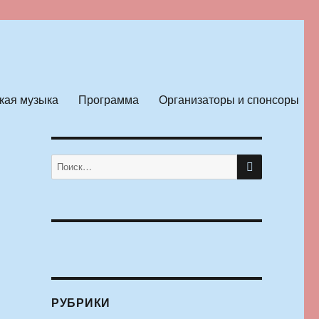
кая музыка
Программа
Организаторы и спонсоры
ПОИСК
Искать:
РУБРИКИ