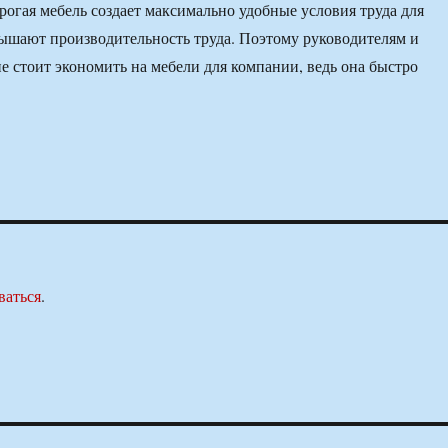
рогая мебель создает максимально удобные условия труда для
ышают производительность труда. Поэтому руководителям и
е стоит экономить на мебели для компании, ведь она быстро
ваться
.