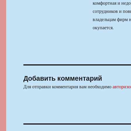
комфортная и недо
сотрудников и пов
владельцам фирм н
окупается.
Добавить комментарий
Для отправки комментария вам необходимо
авторизо
Навигация