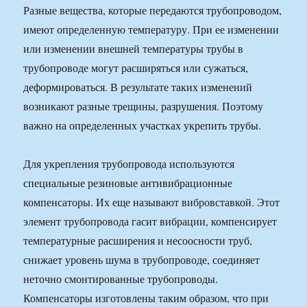
Разные вещества, которые передаются трубопроводом,
имеют определенную температуру. При ее изменении
или изменении внешней температуры трубы в
трубопроводе могут расширяться или сужаться,
деформироваться. В результате таких изменений
возникают разные трещины, разрушения. Поэтому
важно на определенных участках укрепить трубы.
Для укрепления трубопровода используются
специальные резиновые антивибрационные
компенсаторы. Их еще называют вибровставкой. Этот
элемент трубопровода гасит вибрации, компенсирует
температурные расширения и несоосности труб,
снижает уровень шума в трубопроводе, соединяет
неточно смонтированные трубопроводы.
Компенсаторы изготовлены таким образом, что при