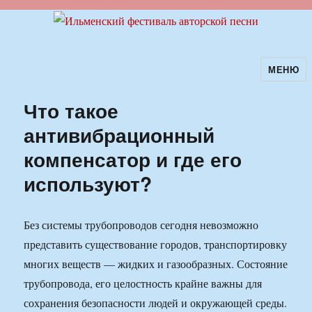
МЕНЮ
Ильменский фестиваль авторской
песни
Что такое
антивибрационный
компенсатор и где его
используют?
Без системы трубопроводов сегодня невозможно
представить существование городов, транспортировку
многих веществ — жидких и газообразных. Состояние
трубопровода, его целостность крайне важны для
сохранения безопасности людей и окружающей среды.