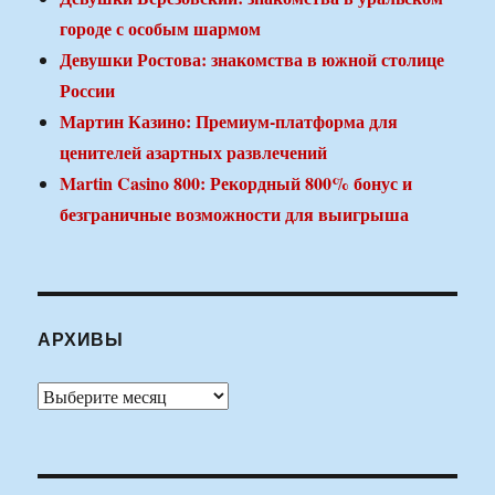
городе с особым шармом
Девушки Ростова: знакомства в южной столице
России
Мартин Казино: Премиум-платформа для
ценителей азартных развлечений
Martin Casino 800: Рекордный 800% бонус и
безграничные возможности для выигрыша
АРХИВЫ
Архивы