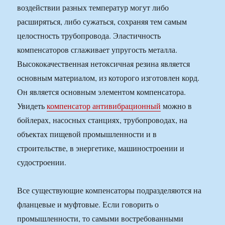
воздействии разных температур могут либо
расширяться, либо сужаться, сохраняя тем самым
целостность трубопровода. Эластичность
компенсаторов сглаживает упругость металла.
Высококачественная нетоксичная резина является
основным материалом, из которого изготовлен корд.
Он является основным элементом компенсатора.
Увидеть
компенсатор антивибрационный
можно в
бойлерах, насосных станциях, трубопроводах, на
объектах пищевой промышленности и в
строительстве, в энергетике, машиностроении и
судостроении.
Все существующие компенсаторы подразделяются на
фланцевые и муфтовые. Если говорить о
промышленности, то самыми востребованными