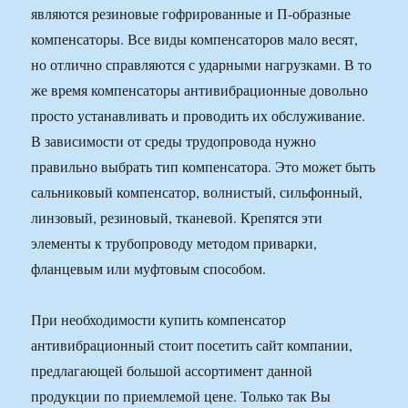
являются резиновые гофрированные и П-образные
компенсаторы. Все виды компенсаторов мало весят,
но отлично справляются с ударными нагрузками. В то
же время компенсаторы антивибрационные довольно
просто устанавливать и проводить их обслуживание.
В зависимости от среды трудопровода нужно
правильно выбрать тип компенсатора. Это может быть
сальниковый компенсатор, волнистый, сильфонный,
линзовый, резиновый, тканевой. Крепятся эти
элементы к трубопроводу методом приварки,
фланцевым или муфтовым способом.
При необходимости купить компенсатор
антивибрационный стоит посетить сайт компании,
предлагающей большой ассортимент данной
продукции по приемлемой цене. Только так Вы