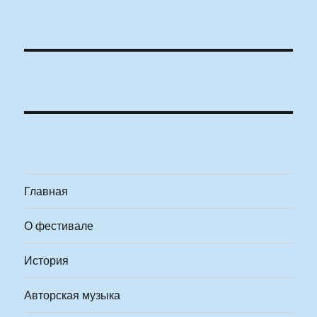
Главная
О фестивале
История
Авторская музыка