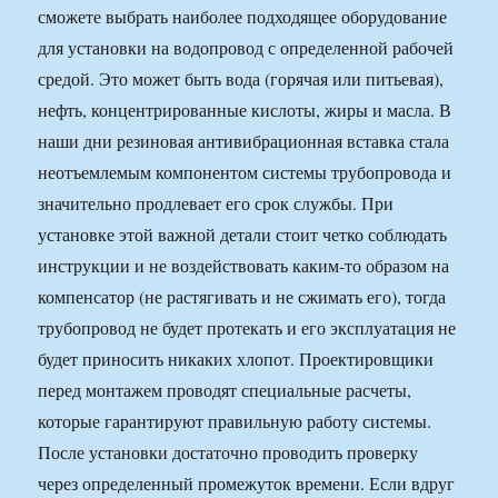
сможете выбрать наиболее подходящее оборудование
для установки на водопровод с определенной рабочей
средой. Это может быть вода (горячая или питьевая),
нефть, концентрированные кислоты, жиры и масла. В
наши дни резиновая антивибрационная вставка стала
неотъемлемым компонентом системы трубопровода и
значительно продлевает его срок службы. При
установке этой важной детали стоит четко соблюдать
инструкции и не воздействовать каким-то образом на
компенсатор (не растягивать и не сжимать его), тогда
трубопровод не будет протекать и его эксплуатация не
будет приносить никаких хлопот. Проектировщики
перед монтажем проводят специальные расчеты,
которые гарантируют правильную работу системы.
После установки достаточно проводить проверку
через определенный промежуток времени. Если вдруг