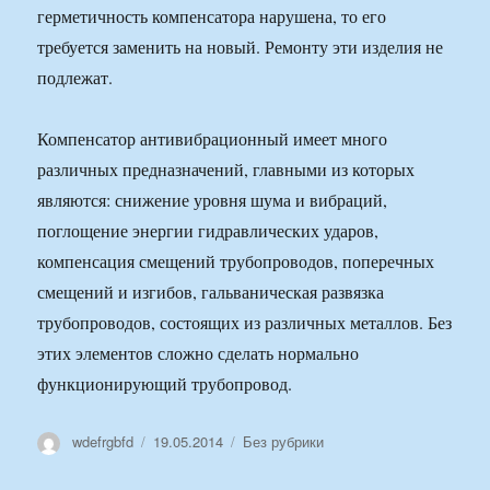
герметичность компенсатора нарушена, то его
требуется заменить на новый. Ремонту эти изделия не
подлежат.
Компенсатор антивибрационный имеет много
различных предназначений, главными из которых
являются: снижение уровня шума и вибраций,
поглощение энергии гидравлических ударов,
компенсация смещений трубопроводов, поперечных
смещений и изгибов, гальваническая развязка
трубопроводов, состоящих из различных металлов. Без
этих элементов сложно сделать нормально
функционирующий трубопровод.
Автор
Опубликовано
Рубрики
wdefrgbfd
19.05.2014
Без рубрики