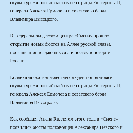
скульптурами российской императрицы Екатерины II,
генерала Алексея Ермолова и советского барда
Владимира Высоцкого.
В федеральном детском центре «Смена» прошло
открытие новых бюстов на Аллее русской славы,
посвященной выдающимся личностям в истории
России.
Коллекция бюстов известных людей пополнилась
скульптурами российской императрицы Екатерины II,
генерала Алексея Ермолова и советского барда
Владимира Высоцкого.
Как сообщает Анапа.Ru, летом этого года в «Смене»
появились бюсты полководцев Александра Невского и