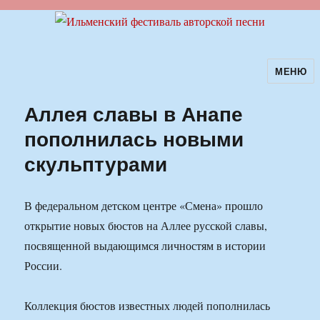
МЕНЮ
Ильменский фестиваль авторской
песни
Аллея славы в Анапе
пополнилась новыми
скульптурами
В федеральном детском центре «Смена» прошло
открытие новых бюстов на Аллее русской славы,
посвященной выдающимся личностям в истории
России.
Коллекция бюстов известных людей пополнилась