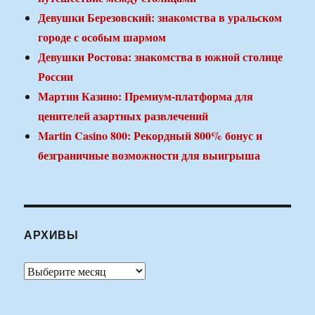
Девушки Березовский: знакомства в уральском
городе с особым шармом
Девушки Ростова: знакомства в южной столице
России
Мартин Казино: Премиум-платформа для
ценителей азартных развлечений
Martin Casino 800: Рекордный 800% бонус и
безграничные возможности для выигрыша
АРХИВЫ
Архивы