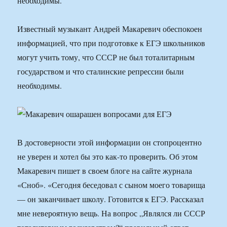
необходимы.
Известный музыкант Андрей Макаревич обеспокоен
информацией, что при подготовке к ЕГЭ школьников
могут учить тому, что СССР не был тоталитарным
государством и что сталинские репрессии были
необходимы.
В достоверности этой информации он стопроцентно
не уверен и хотел бы это как-то проверить. Об этом
Макаревич пишет в своем блоге на сайте журнала
«Сноб». «Сегодня беседовал с сыном моего товарища
— он заканчивает школу. Готовится к ЕГЭ. Рассказал
мне невероятную вещь. На вопрос „Являлся ли СССР