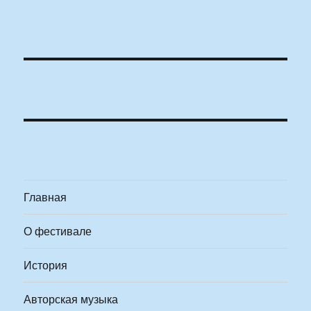
Главная
О фестивале
История
Авторская музыка