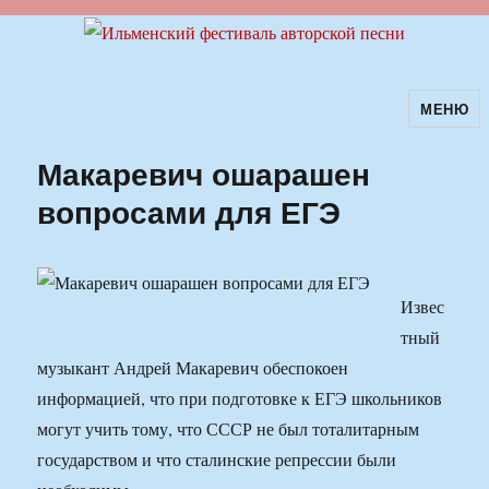
МЕНЮ
Ильменский фестиваль авторской
песни
Макаревич ошарашен
вопросами для ЕГЭ
Извес
тный
музыкант Андрей Макаревич обеспокоен
информацией, что при подготовке к ЕГЭ школьников
могут учить тому, что СССР не был тоталитарным
государством и что сталинские репрессии были