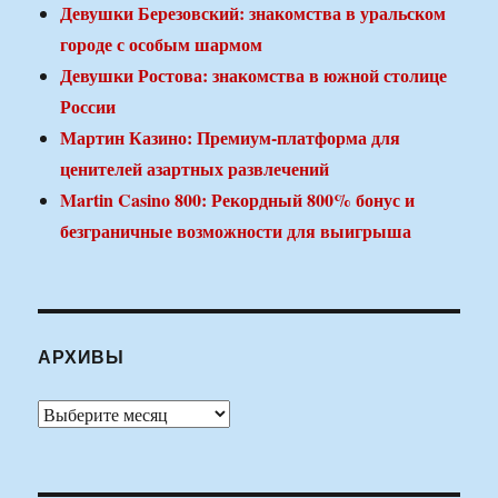
Девушки Березовский: знакомства в уральском
городе с особым шармом
Девушки Ростова: знакомства в южной столице
России
Мартин Казино: Премиум-платформа для
ценителей азартных развлечений
Martin Casino 800: Рекордный 800% бонус и
безграничные возможности для выигрыша
АРХИВЫ
Архивы