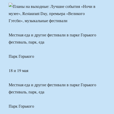
Местная еда и другие фестивали в парке Горького
фестиваль, парк, еда
Парк Горького
18 и 19 мая
Местная еда и другие фестивали в парке Горького
фестиваль, парк, еда
Парк Горького