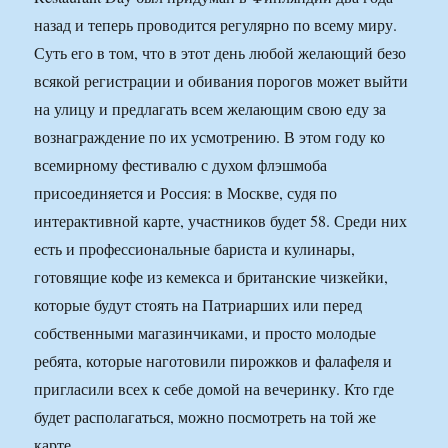
назад и теперь проводится регулярно по всему миру.
Суть его в том, что в этот день любой желающий безо
всякой регистрации и обивания порогов может выйти
на улицу и предлагать всем желающим свою еду за
вознаграждение по их усмотрению. В этом году ко
всемирному фестивалю с духом флэшмоба
присоединяется и Россия: в Москве, судя по
интерактивной карте, участников будет 58. Среди них
есть и профессиональные бариста и кулинары,
готовящие кофе из кемекса и британские чизкейки,
которые будут стоять на Патриарших или перед
собственными магазинчиками, и просто молодые
ребята, которые наготовили пирожков и фалафеля и
пригласили всех к себе домой на вечеринку. Кто где
будет располагаться, можно посмотреть на той же
карте.