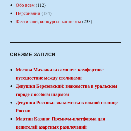
Обо всем
(112)
Персоналии
(134)
Фестивали, конкурсы, концерты
(233)
СВЕЖИЕ ЗАПИСИ
Москва Махачкала самолет: комфортное
путешествие между столицами
Девушки Березовский: знакомства в уральском
городе с особым шармом
Девушки Ростова: знакомства в южной столице
России
Мартин Казино: Премиум-платформа для
ценителей азартных развлечений