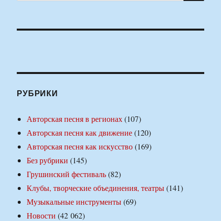
РУБРИКИ
Авторская песня в регионах
(107)
Авторская песня как движение
(120)
Авторская песня как искусство
(169)
Без рубрики
(145)
Грушинский фестиваль
(82)
Клубы, творческие объединения, театры
(141)
Музыкальные инструменты
(69)
Новости
(42 062)