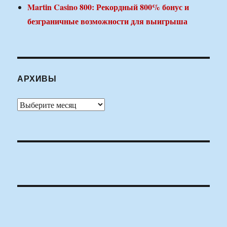
Martin Casino 800: Рекордный 800% бонус и
безграничные возможности для выигрыша
АРХИВЫ
Архивы