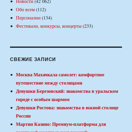
Новости
(42 062)
Обо всем
(112)
Персоналии
(134)
Фестивали, конкурсы, концерты
(233)
СВЕЖИЕ ЗАПИСИ
Москва Махачкала самолет: комфортное
путешествие между столицами
Девушки Березовский: знакомства в уральском
городе с особым шармом
Девушки Ростова: знакомства в южной столице
России
Мартин Казино: Премиум-платформа для