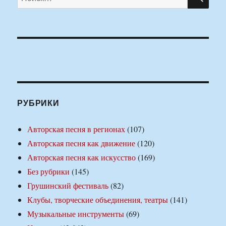
РУБРИКИ
Авторская песня в регионах
(107)
Авторская песня как движение
(120)
Авторская песня как искусство
(169)
Без рубрики
(145)
Грушинский фестиваль
(82)
Клубы, творческие объединения, театры
(141)
Музыкальные инструменты
(69)