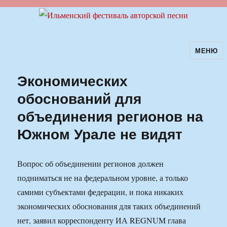
МЕНЮ
Ильменский фестиваль авторской
песни
Экономических
обоснований для
объединения регионов на
Южном Урале не видят
Вопрос об объединении регионов должен
подниматься не на федеральном уровне, а только
самими субъектами федерации, и пока никаких
экономических обоснования для таких объединений
нет, заявил корреспонденту ИА REGNUM глава