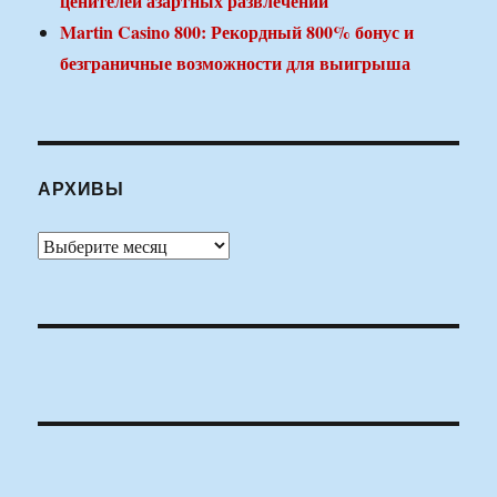
ценителей азартных развлечений
Martin Casino 800: Рекордный 800% бонус и
безграничные возможности для выигрыша
АРХИВЫ
Архивы