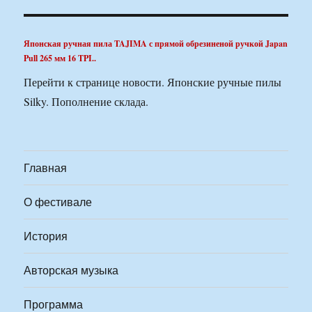
Японская ручная пила TAJIMA с прямой обрезиненой ручкой Japan
Pull 265 мм 16 TPI..
Перейти к странице новости. Японские ручные пилы
Silky. Пополнение склада.
Главная
О фестивале
История
Авторская музыка
Программа