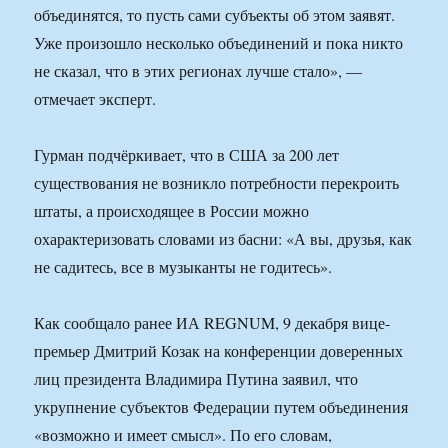
объединятся, то пусть сами субъекты об этом заявят.
Уже произошло несколько объединений и пока никто
не сказал, что в этих регионах лучше стало», —
отмечает эксперт.
Гурман подчёркивает, что в США за 200 лет
существования не возникло потребности перекроить
штаты, а происходящее в России можно
охарактеризовать словами из басни: «А вы, друзья, как
не садитесь, все в музыканты не годитесь».
Как сообщало ранее ИА REGNUM, 9 декабря вице-
премьер Дмитрий Козак на конференции доверенных
лиц президента Владимира Путина заявил, что
укрупнение субъектов Федерации путем объединения
«возможно и имеет смысл». По его словам,