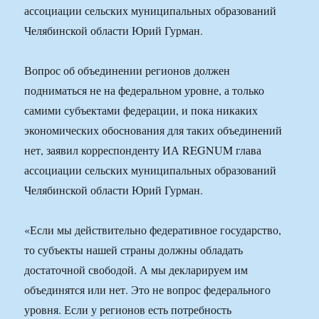
ассоциации сельских муниципальных образований
Челябинской области Юрий Гурман.
Вопрос об объединении регионов должен
подниматься не на федеральном уровне, а только
самими субъектами федерации, и пока никаких
экономических обоснования для таких объединений
нет, заявил корреспонденту ИА REGNUM глава
ассоциации сельских муниципальных образований
Челябинской области Юрий Гурман.
«Если мы действительно федеративное государство,
то субъекты нашей страны должны обладать
достаточной свободой. А мы декларируем им
объединятся или нет. Это не вопрос федерального
уровня. Если у регионов есть потребность