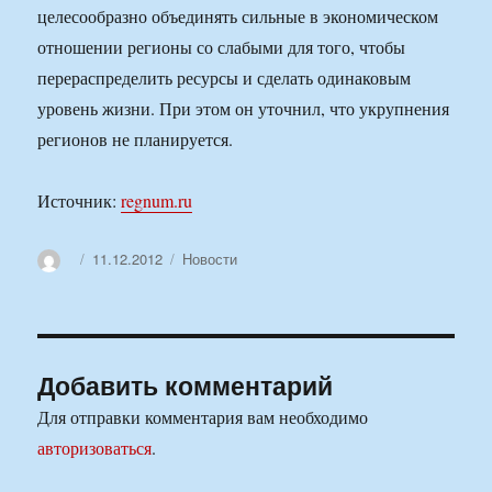
целесообразно объединять сильные в экономическом
отношении регионы со слабыми для того, чтобы
перераспределить ресурсы и сделать одинаковым
уровень жизни. При этом он уточнил, что укрупнения
регионов не планируется.
Источник:
regnum.ru
Автор
Опубликовано
Рубрики
11.12.2012
Новости
Добавить комментарий
Для отправки комментария вам необходимо
авторизоваться
.