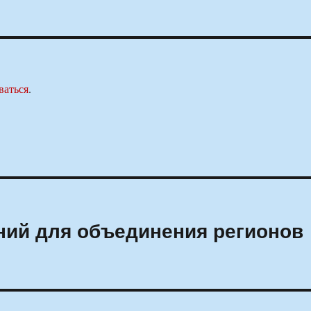
ваться
.
ний для объединения регионов