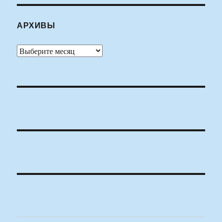
АРХИВЫ
Архивы