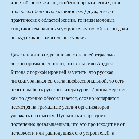
иных областях жизни, особенно практических, они
проявляют большую активность». Да уж, что до
практических областей жизни, то наши молодые
хищники тем наивным устроителям новой жизни дали
бы куда какие значительные уроки.
Даже и в литературе, впервые ставшей отраслью
легкой промышленности, что заставило Андрея
Битова с горькой иронией заметить, что русская
литература наконец стала профессиональной, то есть
перестала быть русской литературой. И когда меркнет,
как-то духовно обессиливается, словно испаряется,
несмотря на громадные усилия организаторов
удержать его высоту, Пушкинский праздник,
постепенно догадываешься, что это происходит не от
неловкости или равнодушиях его устроителей, а