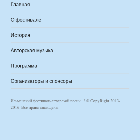
Главная
О фестивале
История
Авторская музыка
Программа
Организаторы и спонсоры
Ильменский фестиваль авторской песни
© CopyRight 2013-
2016. Все права защищены