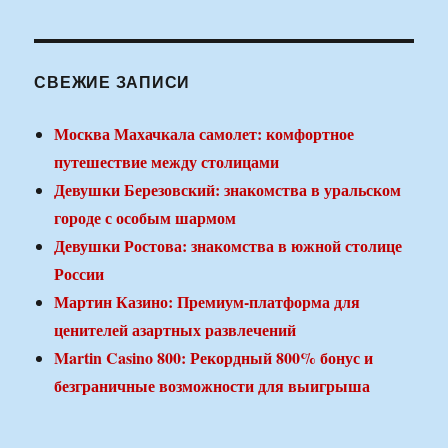
СВЕЖИЕ ЗАПИСИ
Москва Махачкала самолет: комфортное
путешествие между столицами
Девушки Березовский: знакомства в уральском
городе с особым шармом
Девушки Ростова: знакомства в южной столице
России
Мартин Казино: Премиум-платформа для
ценителей азартных развлечений
Martin Casino 800: Рекордный 800% бонус и
безграничные возможности для выигрыша