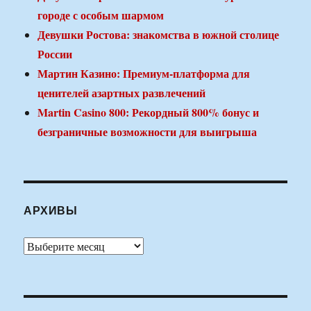
городе с особым шармом
Девушки Ростова: знакомства в южной столице
России
Мартин Казино: Премиум-платформа для
ценителей азартных развлечений
Martin Casino 800: Рекордный 800% бонус и
безграничные возможности для выигрыша
АРХИВЫ
Архивы