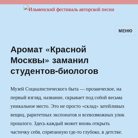
МЕНЮ
Ильменский фестиваль авторской
песни
Аромат «Красной
Москвы» заманил
студентов-биологов
Музей Социалистического быта — прозаическое, на
первый взгляд, название, скрывает под собой весьма
уникальное место. Это не просто «склад» затейливых
вещиц, раритетных экспонатов и всевозможных улик
прошлого. Здесь каждый может вновь открыть
частичку себя, спрятанную где-то глубоко, в детстве.