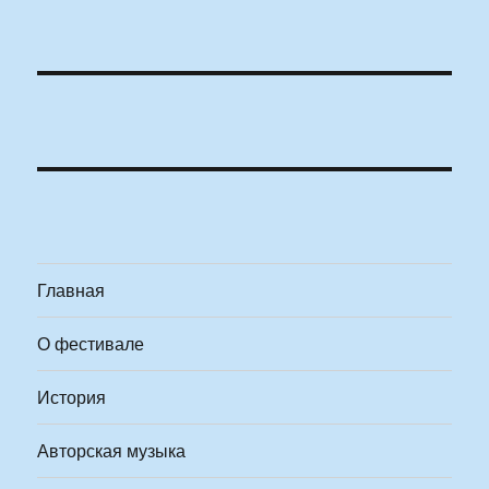
Главная
О фестивале
История
Авторская музыка